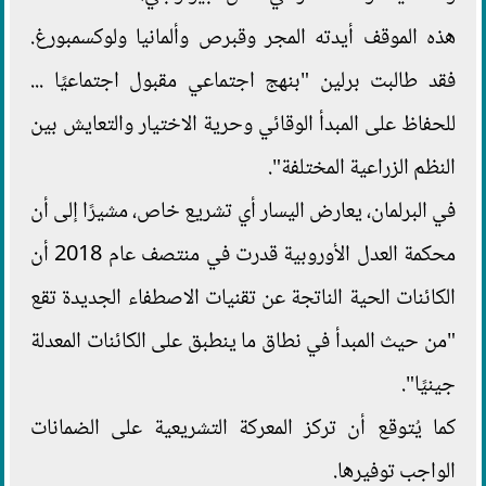
هذه الموقف أيدته المجر وقبرص وألمانيا ولوكسمبورغ.
فقد طالبت برلين "بنهج اجتماعي مقبول اجتماعيًا ...
للحفاظ على المبدأ الوقائي وحرية الاختيار والتعايش بين
النظم الزراعية المختلفة".
في البرلمان، يعارض اليسار أي تشريع خاص، مشيرًا إلى أن
محكمة العدل الأوروبية قدرت في منتصف عام 2018 أن
الكائنات الحية الناتجة عن تقنيات الاصطفاء الجديدة تقع
"من حيث المبدأ في نطاق ما ينطبق على الكائنات المعدلة
جينيًا".
كما يُتوقع أن تركز المعركة التشريعية على الضمانات
الواجب توفيرها.