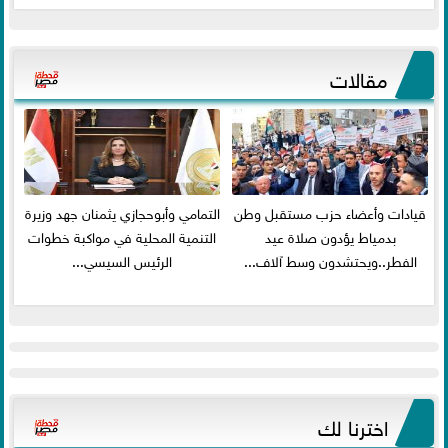
مقالات
قيادات وأعضاء حزب مستقبل وطن
التمامي وأبوحجازي يثمنان جهد وزيرة
بدمياط يؤدون صلاة عيد
التنمية المحلية في مواكبة خطوات
الفطر..ويحتشدون وسط آلاف...
الرئيس السيسي...
اخترنا لك