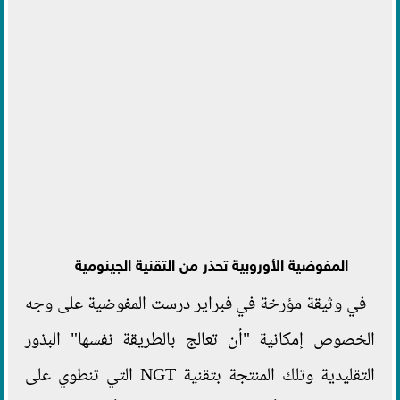
المفوضية الأوروبية تحذر من التقنية الجينومية
في وثيقة مؤرخة في فبراير درست المفوضية على وجه
الخصوص إمكانية "أن تعالج بالطريقة نفسها" البذور
التقليدية وتلك المنتجة بتقنية NGT التي تنطوي على