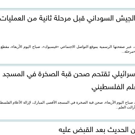
يش السوداني قبل مرحلة ثانية من العمليات
 عبر صفحتها الرسمية بموقع التواصل الاجتماعي «فيسبوك»، صباح اليوم الأربعاء، مقطع 
مرحلة...
لإسرائيلي تقتحم صحن قبة الصخرة في المسجد
علم الفلسطيني
 صباح اليوم الأربعاء، صحن قبة الصخرة في المسجد الأقصى المبارك، لإزالة الأعلام الفلسطي
الت العلم...
ن الحديث بعد القبض عليه