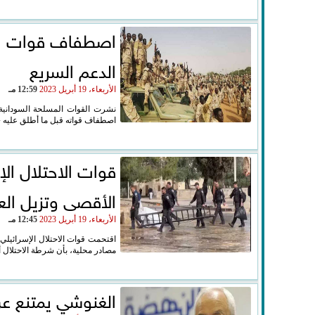
اصطفاف قوات الج
الدعم السريع
الأربعاء، 19 أبريل 2023
12:59 مـ
نشرت القوات المسلحة السودانية،
اصطفاف قواته قبل ما أطلق عليه «
قوات الاحتلال ا
الأقصى وتزيل ال
الأربعاء، 19 أبريل 2023
12:45 مـ
اقتحمت قوات الاحتلال الإسرائيلي،
مصادر محلية، بأن شرطة الاحتلال أز
الغنوشي يمتنع ع