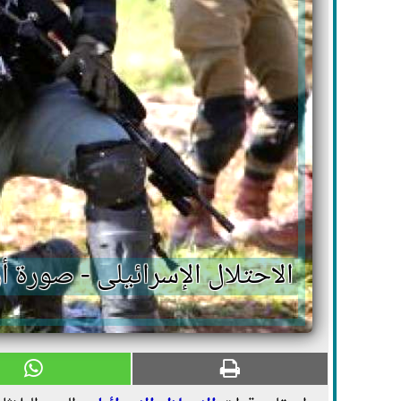
الاحتلال الإسرائيلى - صورة أ