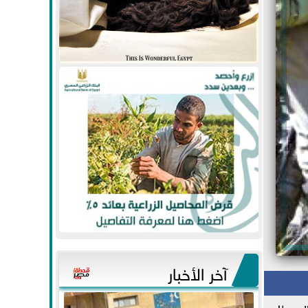
آخر الأخبار