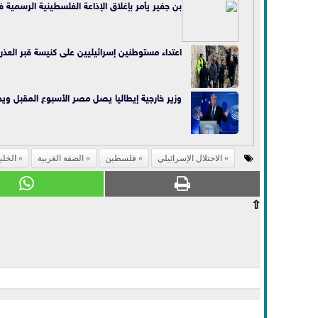
بن جفير يأمر بإغلاق الإذاعة الفلسطينية الرسمية 
اعتداء مستوطنين إسرائيليين على كنيسة قبر العذ
وزير خارجية إيطاليا يصل مصر الأسبوع المقبل ويجد
الاحتلال الإسرائيلي
فلسطين
الضفة الغربية
الخلي
⇧