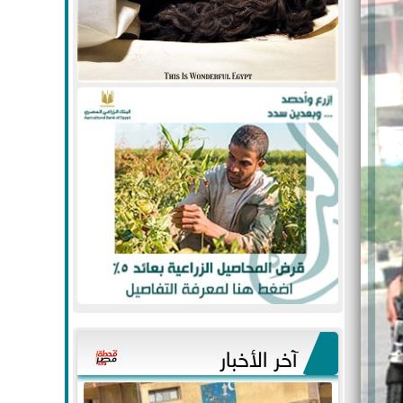
آخر الأخبار