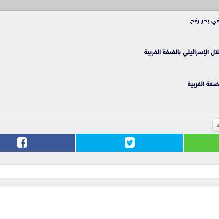
 الإسرائيلي بالضفة الغربية
ضفة الغربية
ة