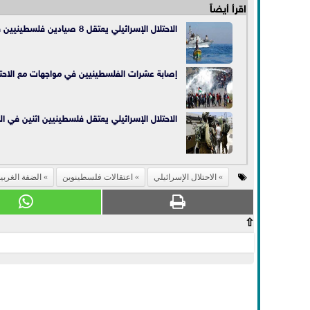
اقرأ أيضاً
الاحتلال الإسرائيلي يعتقل 8 صيادين فلسطينيين في بحر رفح
إصابة عشرات الفلسطينيين في مواجهات مع الاحتلال
الاحتلال الإسرائيلي يعتقل فلسطينيين اثنين في ال
الاحتلال الإسرائيلي
اعتقالات فلسطينوين
الضفة الغربي
⇧