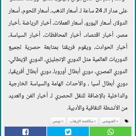
على مدار الـ 24 ساعة لـ أسعار الذهب، أسعار اللحوم، أسعار
الدولار، أسعار اليورو، أسعار العملات، أخبار الرياضة ،أخبار
مصر، أخبار اقتصاد، أخبار المحافظات، أخبار السياسة،
أخبار الحوادث، ويقوم فريقنا بمتابعة حصرية لجميع
الدوريات العالمية مثل الدوري الإنجليزي، الدوري الإيطالي،
الدوري المصري، دوري أبطال أوروبا، دوري أبطال أفريقيا،
دوري أبطال آسيا ، والأحداث الهامة والسياسة الخارجية
والداخلية بالإضافة للنقل الحصري لـ أخبار الفن والعديد
من الأنشطة الثقافية والأدبية.
الغنوشي
مكافحة الإرهاب
تونس