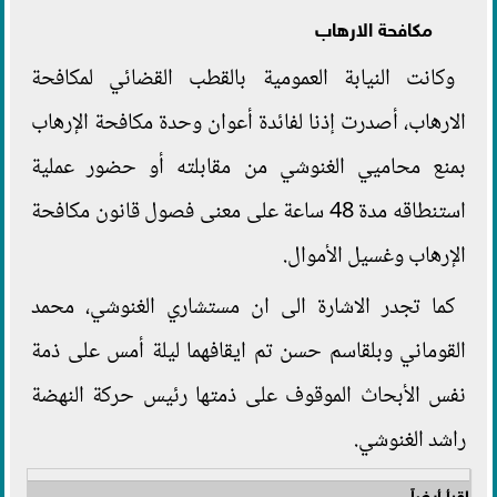
مكافحة الارهاب
وكانت النيابة العمومية بالقطب القضائي لمكافحة
الارهاب، أصدرت إذنا لفائدة أعوان وحدة مكافحة الإرهاب
بمنع محاميي الغنوشي من مقابلته أو حضور عملية
استنطاقه مدة 48 ساعة على معنى فصول قانون مكافحة
الإرهاب وغسيل الأموال.
كما تجدر الاشارة الى ان مستشاري الغنوشي، محمد
القوماني وبلقاسم حسن تم ايقافهما ليلة أمس على ذمة
نفس الأبحاث الموقوف على ذمتها رئيس حركة النهضة
راشد الغنوشي.
اقرأ أيضاً