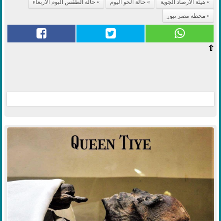
هيئة الارصاد الجوية
حالة الجو اليوم
حالة الطقس اليوم الاربعاء
محطة مصر نيوز
⇧