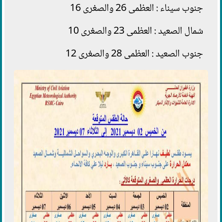
جنوب سيناء : العظمى 26 والصغرى 16
شمال الصعيد : العظمى 23 والصغرى 10
جنوب الصعيد : العظمى 28 والصغرى 12