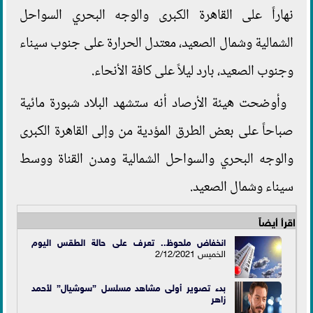
نهاراً على القاهرة الكبرى والوجه البحري السواحل
الشمالية وشمال الصعيد، معتدل الحرارة على جنوب سيناء
وجنوب الصعيد، بارد ليلاً على كافة الأنحاء.
وأوضحت هيئة الأرصاد أنه ستشهد البلاد شبورة مائية
صباحاً على بعض الطرق المؤدية من وإلى القاهرة الكبرى
والوجه البحري والسواحل الشمالية ومدن القناة ووسط
سيناء وشمال الصعيد.
اقرأ أيضاً
انخفاض ملحوظ.. تعرف على
حالة الطقس اليوم
الخميس 2/12/2021
بدء تصوير أولى مشاهد مسلسل ”سوشيال” لأحمد
زاهر