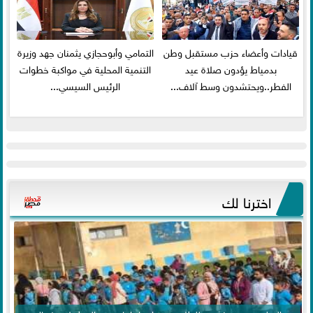
قيادات وأعضاء حزب مستقبل وطن
التمامي وأبوحجازي يثمنان جهد وزيرة
بدمياط يؤدون صلاة عيد
التنمية المحلية في مواكبة خطوات
الفطر..ويحتشدون وسط آلاف...
الرئيس السيسي...
اخترنا لك