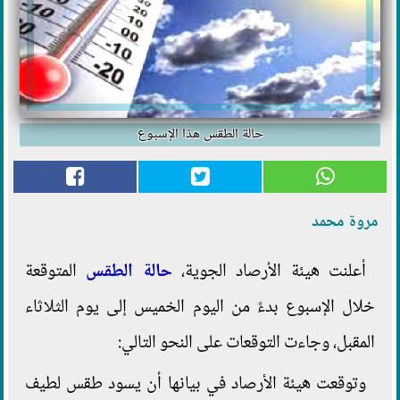
حالة الطقس هذا الإسبوع
مروة محمد
أعلنت هيئة الأرصاد الجوية،
حالة الطقس
المتوقعة
خلال الإسبوع بدءً من اليوم الخميس إلى يوم الثلاثاء
المقبل، وجاءت التوقعات على النحو التالي:
وتوقعت هيئة الأرصاد في بيانها أن يسود طقس لطيف