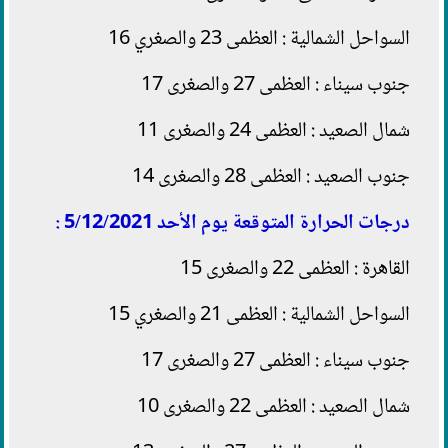
السواحل الشمالية : العظمى 23 والصغري 16
جنوب سيناء : العظمى 27 والصغرى 17
شمال الصعيد : العظمى 24 والصغرى 11
جنوب الصعيد : العظمى 28 والصغرى 14
درجات الحرارة المتوقعة يوم الأحد 5/12/2021 :
القاهرة : العظمى 22 والصغرى 15
السواحل الشمالية : العظمى 21 والصغري 15
جنوب سيناء : العظمى 27 والصغرى 17
شمال الصعيد : العظمى 22 والصغرى 10