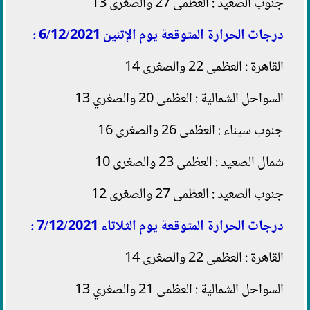
جنوب الصعيد : العظمى 27 والصغرى 13
درجات الحرارة المتوقعة يوم الإثنين 6/12/2021 :
القاهرة : العظمى 22 والصغرى 14
السواحل الشمالية : العظمى 20 والصغري 13
جنوب سيناء : العظمى 26 والصغرى 16
شمال الصعيد : العظمى 23 والصغرى 10
جنوب الصعيد : العظمى 27 والصغرى 12
درجات الحرارة المتوقعة يوم الثلاثاء 7/12/2021 :
القاهرة : العظمى 22 والصغرى 14
السواحل الشمالية : العظمى 21 والصغري 13