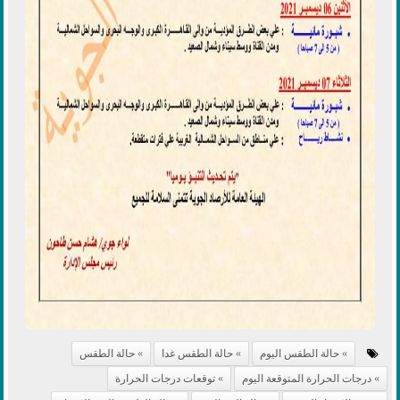
حالة الطقس اليوم
حالة الطقس غدا
حالة الطقس
درجات الحرارة المتوقعة اليوم
توقعات درجات الحرارة