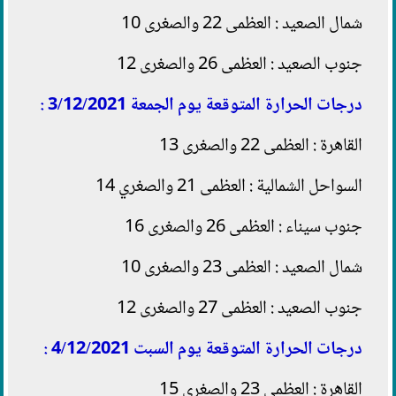
شمال الصعيد : العظمى 22 والصغرى 10
جنوب الصعيد : العظمى 26 والصغرى 12
درجات الحرارة المتوقعة يوم الجمعة 3/12/2021 :
القاهرة : العظمى 22 والصغرى 13
السواحل الشمالية : العظمى 21 والصغري 14
جنوب سيناء : العظمى 26 والصغرى 16
شمال الصعيد : العظمى 23 والصغرى 10
جنوب الصعيد : العظمى 27 والصغرى 12
درجات الحرارة المتوقعة يوم السبت 4/12/2021 :
القاهرة : العظمى 23 والصغرى 15