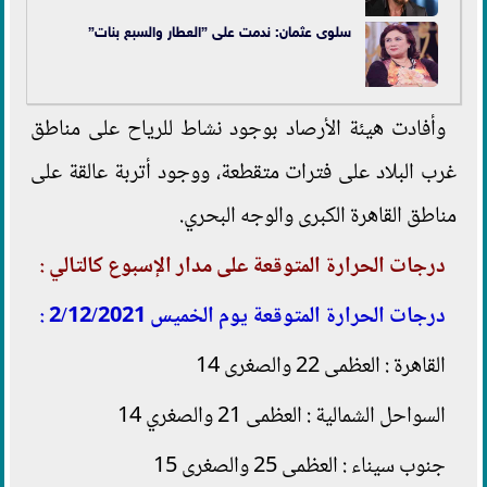
سلوى عثمان: ندمت على ”العطار والسبع بنات”
وأفادت هيئة الأرصاد بوجود نشاط للرياح على مناطق
غرب البلاد على فترات متقطعة، ووجود أتربة عالقة على
مناطق القاهرة الكبرى والوجه البحري.
درجات الحرارة المتوقعة على مدار الإسبوع كالتالي :
درجات الحرارة المتوقعة يوم الخميس 2/12/2021 :
القاهرة : العظمى 22 والصغرى 14
السواحل الشمالية : العظمى 21 والصغري 14
جنوب سيناء : العظمى 25 والصغرى 15