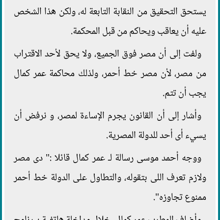
يستحق التحقيق من النقابة التابعة له، ولكن هذا الشخص
عليه أن يعاقب ويحاكم من قبل المحكمة.
ولفت إلى أن مصر فوق الجميع، ولا يحق لأحد الاقتراب
من مصر، لأن مصر خط أحمر، ولذلك محاكمة عمر كمال
يجب أن تتم.
وأشار إلى أن القانون يجرم الإساءة لمصر، و نرفض أن
يسيء أى أحد للدولة المصرية.
ووجه أحمد موسى رسالة لـ عمر كمال قائلا :" دى مصر
ولازم تعرف اللى بتقوله، والتطاول على الدولة خط أحمر
ممنوع تجاوزه".