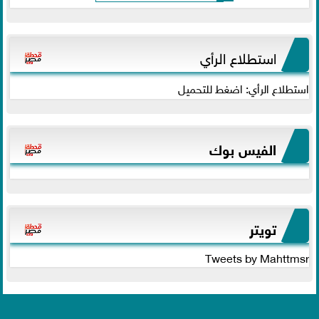
استطلاع الرأي
استطلاع الرأي: اضغط للتحميل
الفيس بوك
تويتر
Tweets by Mahttmsr