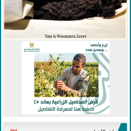
آخر الأخبار