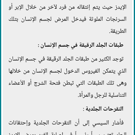
الإيدز حيث يتم إنتقاله من فرد لآخر من خلال الإبر أو
السرنجات الملوثة فيدخل المرض لجسم الإنسان بتلك
الطريقة.
طبقات الجلد الرقيقة في جسم الإنسان
:
توجد الكثير من طبقات الجلد الرقيقة في جسم الإنسان
الذي يتمكن الفيروس الدخول لجسم الإنسان من خلالها
وهى تلك الطبقات التي تبطن فتحة الشرج أو الأعضاء
التناسلية للرجل والمرأة.
التقرحات الجلدية
:
فأشار السيسي إلى أن التقرحات الجلدية وإحتقانات