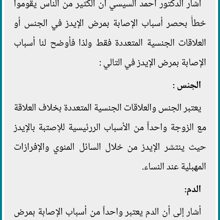
أشار الدكتور أحمد السيسي أن الكثير من الناس يقوموا
خطأً بحصر أسباب الإصابة بمرض الإيدز في الجنس أو
العلاقات الجنسية المتعددة فقط ولذا فأوضح لنا أسباب
الإصابة بمرض الإيدز في التالي :
الجنس
:
يعتبر الجنس والعلاقات الجنسية المتعددة بخلاف العلاقة
مع الزوجة واحداً من الأسباب الررئيسية للإصتبة بالإيدز
حيث ينتشر الإيدز من خلال السائل المنوي والإفرازات
المهبلية عند النساء.
الدم
:
أشار إلى أن الدم يعتبر واحداً من أسباب الإصابة بمرض