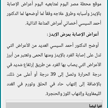
موقع محطة مصر اليوم لمتابعيه اليوم أعراض الإصابة
بالإيدز وأسبابه وطرق علاجه وفقاً لما أوضحها لما الدكتور
أحمد السيسي أخصائي أمراض المناعة الذاتية.
أعراض الإصابة بمرض الإيدز
:
أوضح الدكتور أحمد السيسي العديد من الأعراض التي
تدل على إصابة الفرد بالإيدز ومنها الحمى وتعتبر من أبرز
الأعراض التي يصاب بها الفرد عن طريق إرتفاع شديد في
درجة الحرارة وتصل إلى 39 درجة أو أعلى من ذلك،
بالإضافة إلى إلتهاب حاد في الحلق وتورم في الغدد
الليمفاوية وإلتهاب اللوز والحنجرة.
اقرأ أيضاً