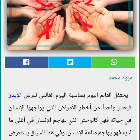
مروة محمد
يحتفل العالم اليوم بمناسبة اليوم العالمي لمرض
الإيدز
فيعتبر واحداً من أخطر الأمراض التي يواجهها الإنسان
في حياته فهى كالوحش الذي يهاجم الإنسان في أغلى ما
لديه فهو يهاجم مناعة الإنسان، وفي هذا السياق يستعرض