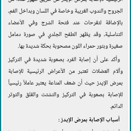
الجروح والندوب الغريبة وخاصة في اللسان وبداخل الفم،
بالإضافة لتقرحات عند فتحة الشرج وفي الأعضاء
التناسلية، وقد يظهر الطفح الجلدي في صورة دمامل
صغيرة وبثور حمراء اللون مصحوبة بحكة شديدة بها.
وأكد على أن إصابة الفرد بصعوبة شديدة في التركيز
وآلام العضلات تعتبر من الأعراض الرئيسية للإصابة
بمرض الإيدز حيث أن ضعف المناعة يعتبر عاملاً رئيسياً
للإصابة بصعوبة في التركيز والتشتت والقلق والتوتر
الدائم.
أسباب الإصابة بمرض الإيدز
: