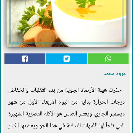
مروة محمد
حذرت هيئة الأرصاد الجوية من بدء التقلبات وانخفاض
درجات الحرارة بداية من اليوم الأربعاء الأول من شهر
ديسمبر الجاري، ويعتبر العدس هو الأكلة المصرية الشهيرة
التي تلجأ لها الأمهات للتدفئة في هذا الجو ويعشقها الكبار