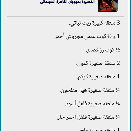
القصيرة بمهرجان القاهرة السينمائي
3 ملعقة كبيرة زيت نباتي.
1 و ½ كوب عدس مجروش أحمر.
½ كوب رز قصير.
2 ملعقة صغيرة كمون.
1 ملعقة صغيرة كركم.
¼ ملعقة صغيرة هيل مطحون.
¼ ملعقة صغيرة فلفل أسود.
¼ ملعقة صغيرة فلفل أحمر حار.