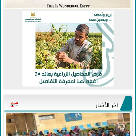
آخر الأخبار