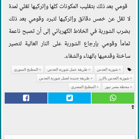
قومي بعد ذلك بتقليب المكونات كلها وإتركيها تغلي لمدة
لا تقل عن خمس دقائق وإتركيها لتبرد وقومي بعد ذلك
بضرب الشوربة في الخلاط الكهربائي إلى أن تصبح ناعمة
تماماً وقومي بإرجاع الشوربة على النار العالية لتصير
ساخنة وقدميها بالهناء والشفاء.
شوربة العدس
طريقة عمل شوربة العدس
المطبخ السوري
شوربة العدس بالارز
طريقة جديدة لعمل شوربة العدس
محطة مصر نيوز
المطبخ المصري
⇧