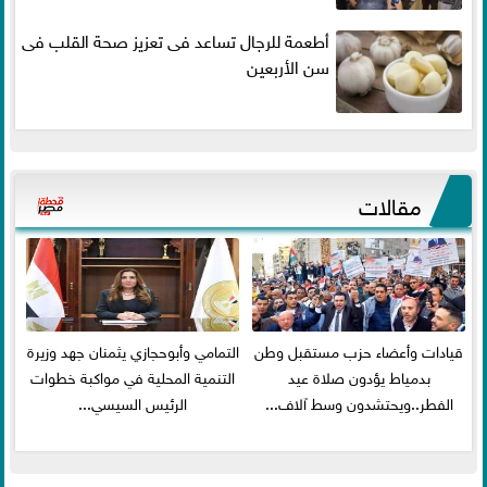
أطعمة للرجال تساعد فى تعزيز صحة القلب فى
سن الأربعين
مقالات
قيادات وأعضاء حزب مستقبل وطن
التمامي وأبوحجازي يثمنان جهد وزيرة
بدمياط يؤدون صلاة عيد
التنمية المحلية في مواكبة خطوات
الفطر..ويحتشدون وسط آلاف...
الرئيس السيسي...