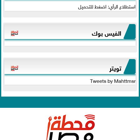
استطلاع الرأي: اضغط للتحميل
الفيس بوك
تويتر
Tweets by Mahttmsr