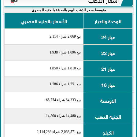
متوسط سعر الذهب اليوم بالصاغة بالجنيه المصري
الوحدة والعيار
الأسعار بالجنيه المصري
عيار 24
بيع 2,069 شراء 2,114
عيار 22
بيع 1,896 شراء 1,938
عيار 21
بيع 1,810 شراء 1,850
عيار 18
بيع 1,551 شراء 1,586
الاونصة
بيع 64,333 شراء 65,754
الجنيه الذهب
بيع 14,480 شراء 14,800
الكيلو
بيع 2,068,571 شراء 2,114,286