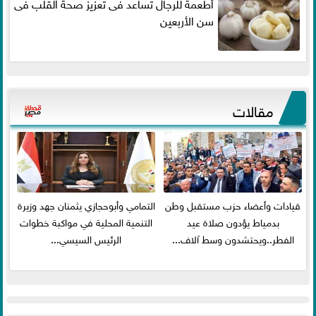
أطعمة للرجال تساعد فى تعزيز صحة القلب فى
سن الأربعين
مقالات
قيادات وأعضاء حزب مستقبل وطن
التمامي وأبوحجازي يثمنان جهد وزيرة
بدمياط يؤدون صلاة عيد
التنمية المحلية في مواكبة خطوات
الفطر..ويحتشدون وسط آلاف...
الرئيس السيسي...