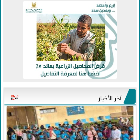
آخر الأخبار