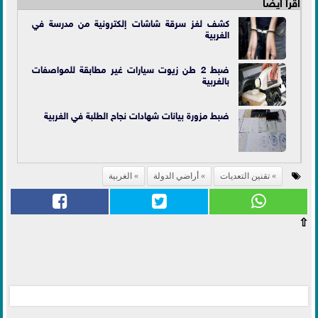
اقرأ أيضاً
كشف لغز سرقة شاشات إلكترونية من مدرسة في
الغربية
ضبط 2 طن زيوت سيارات غير مطابقة للمواصفات
بالغربية
ضبط مزورة بيانات شهادات نجاح الطلبة في الغربية
تقنين التعديات
أراضي الدولة
الغربية
⇧