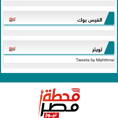
الفيس بوك
تويتر
Tweets by Mahttmsr