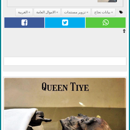
بيانات نجاح
تزوير مستندات
الاموال العامة
الغربية
⇧