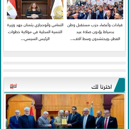
قيادات وأعضاء حزب مستقبل وطن
التمامي وأبوحجازي يثمنان جهد وزيرة
بدمياط يؤدون صلاة عيد
التنمية المحلية في مواكبة خطوات
الفطر..ويحتشدون وسط آلاف...
الرئيس السيسي...
اخترنا لك