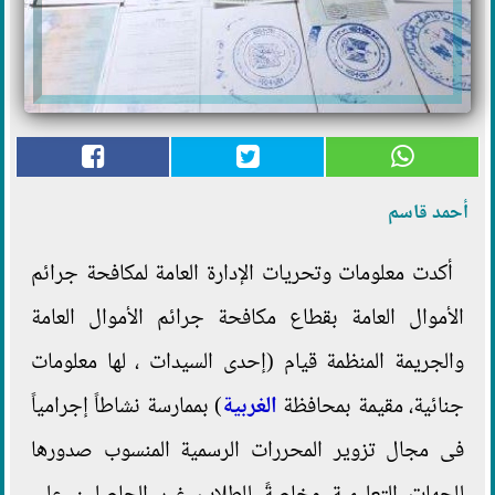
أحمد قاسم
أكدت معلومات وتحريات الإدارة العامة لمكافحة جرائم
الأموال العامة بقطاع مكافحة جرائم الأموال العامة
والجريمة المنظمة قيام (إحدى السيدات ، لها معلومات
جنائية، مقيمة بمحافظة
الغربية
) بممارسة نشاطاً إجرامياً
فى مجال تزوير المحررات الرسمية المنسوب صدورها