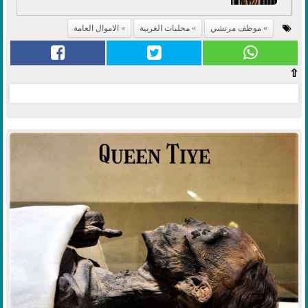
موظف مرتشي
محليات الغربية
الاموال العامة
⇧