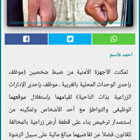
احمد قاسم
تمكنت الأجهزة الأمنية من ضبط شخصين (موظف
بإحدى الوحدات المحلية بالغربية ، موظف بإحدى الإدارات
الزراعية بذات الناحية) لقيامهما بإستغلال موقعهما
الوظيفى والتواطؤ مع أحد الأشخاص وتمكينه من
إستصدار ترخيص بناء على قطعة أرض زراعية بالمخالفة
للقانون، فضلاً عن تقاضيهما مبالغ مالية على سبيل الرشوة