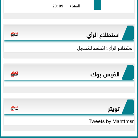
العشاء
20:09
استطلاع الرأي
استطلاع الرأي: اضغط للتحميل
الفيس بوك
تويتر
Tweets by Mahttmsr