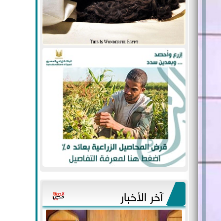
آخر الأخبار