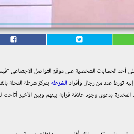
ه على أحد الحسابات الشخصية على موقع التواصل الإجتماعى "في
إليه تورط عدد من رجال وأفراد
الشرطة
بمركز شرطة المحلة بالغر
واد المخدرة بدعوى وجود علاقة قرابة بينهم وبين الأخير أتاحت 