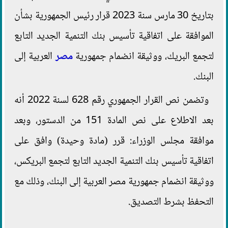
بتاريخ 30 مارس سنة 2023 قرار رئيس الجمهورية بشأن
الموافقة على اتفاقية تأسيس بنك التنمية الجديد التابع
لتجمع البريك، ووثيقة انضمام جمهورية
مصر
العربية إلى
البنك.
وتضمن نص القرار الجمهوري رقم 628 لسنة 2022 أنه
بعد الاطلاع على نص المادة 151 من الدستور، وبعد
موافقة مجلس الوزراء: قرر (مادة وحيدة) وافق على
اتفاقية تأسيس بنك التنمية الجديد التابع لتجمع البريكس،
ووثيقة انضمام جمهورية مصر العربية إلى البنك، وذلك مع
التحفظ بشرط التصديق.