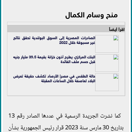
منح وسام الكمال
اقرأ أيضاً
الصادرات المصرية إلى السوق البولندية تحقق نتائج
غير مسبوقة خلال 2022
البنك المركزي يطرح أذون خزانة بقيمة 39.5 مليار جنيه
قبل حسم ملف الفائدة
حالة الطقس في مصر| الأرصاد تكشف حقيقة تعرض
البلاد لعاصفة خلال الساعات المقبلة
كما نشرت الجريدة الرسمية في عددها الصادر رقم 13
بتاريخ 30 مارس سنة 2023 قرار رئيس الجمهورية بشأن