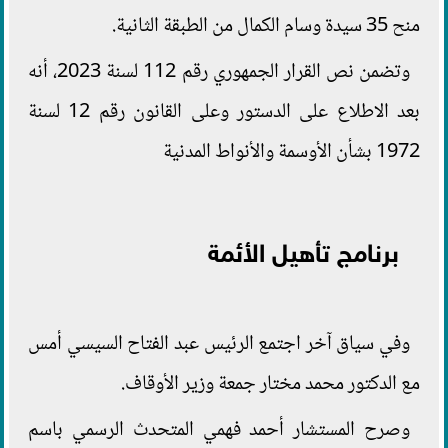
منح 35 سيدة وسام الكمال من الطبقة الثانية.
وتضمن نص القرار الجمهوري رقم 112 لسنة 2023، أنه
بعد الاطلاع على الدستور وعلى القانون رقم 12 لسنة
1972 بشأن الأوسمة والأنواط المدنية
برنامج تأهيل الأئمة
وفي سياق آخر اجتمع الرئيس عبد الفتاح السيسي أمس
مع الدكتور محمد مختار جمعة وزير الأوقاف.
وصرح المستشار أحمد فهمي المتحدث الرسمي باسم