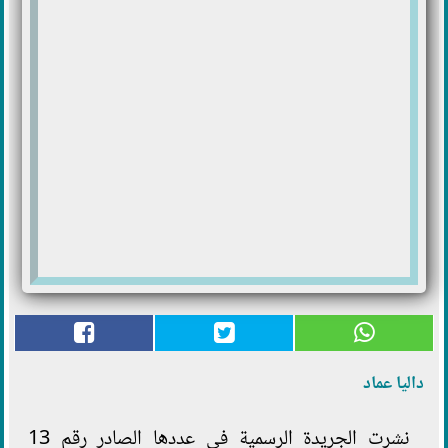
داليا عماد
نشرت الجريدة الرسمية في عددها الصادر رقم 13