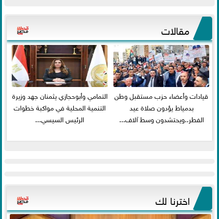
مقالات
قيادات وأعضاء حزب مستقبل وطن
التمامي وأبوحجازي يثمنان جهد وزيرة
بدمياط يؤدون صلاة عيد
التنمية المحلية في مواكبة خطوات
الفطر..ويحتشدون وسط آلاف...
الرئيس السيسي...
اخترنا لك