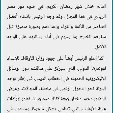
العالم خلال شهر رمضان الكريم، في ضوء دور مصر
الريادي في هذا المجال، وقد وجه الرئيس بانتقاء أفضل
العناصر من الأئمة والقراء وإعدادهم بصورة متميزة قبل
سفرهم للخارج بما يسهم في أداء رسالتهم على الوجه
الأكمل.
كما اطلع الرئيس أيضاً على جهود وزارة الأوقاف للإعداد
لمؤتمرها الدولي، الذي سيركز على مناقشة دور الوسائل
الإليكترونية الحديثة في الخطاب الديني، في إطار توجه
الدولة نحو التحول الرقمي في مختلف المجالات. وعرض
الدكتور محمد مختار جمعة كذلك مستجدات تطور إيرادات
هيئة الأوقاف، التي تتنامى بشكل ملحوظ ومستمر، في