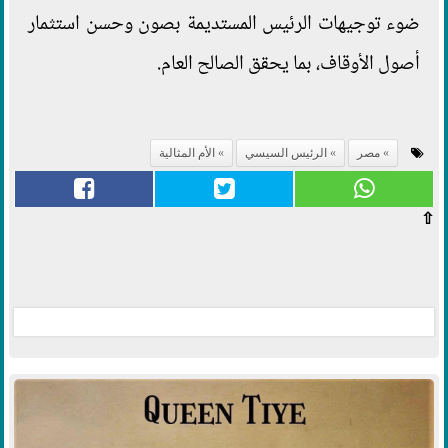
ضوء توجيهات الرئيس المستديمة بصون وحسن استثمار
أصول الأوقاف، بما يحقق الصالح العام.
مصر
الرئيس السيسي
الأم المثالية
⇧