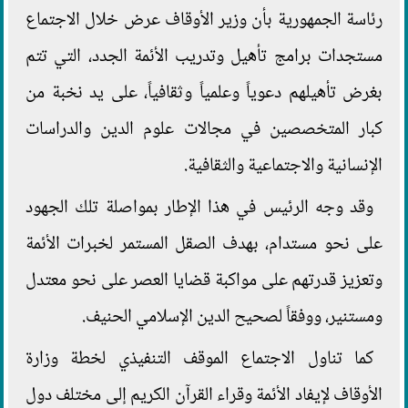
رئاسة الجمهورية بأن وزير الأوقاف عرض خلال الاجتماع
مستجدات برامج تأهيل وتدريب الأئمة الجدد، التي تتم
بغرض تأهيلهم دعوياً وعلمياً وثقافياً، على يد نخبة من
كبار المتخصصين في مجالات علوم الدين والدراسات
الإنسانية والاجتماعية والثقافية.
وقد وجه الرئيس في هذا الإطار بمواصلة تلك الجهود
على نحو مستدام، بهدف الصقل المستمر لخبرات الأئمة
وتعزيز قدرتهم على مواكبة قضايا العصر على نحو معتدل
ومستنير، ووفقاً لصحيح الدين الإسلامي الحنيف.
كما تناول الاجتماع الموقف التنفيذي لخطة وزارة
الأوقاف لإيفاد الأئمة وقراء القرآن الكريم إلى مختلف دول