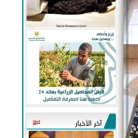
آخر الأخبار