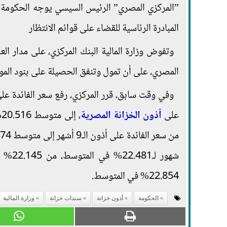
المبادرة الرئاسية للقضاء على قوائم الانتظار
وتفوض وزارة المالية البنك المركزي، على مدار الع
المصري، على أن تمول وتنفق الحصيلة على بنود الموازنة العام
وفي وقت سابق، قرر المركزي، رفع سعر الفائدة على 
على
أذون الخزانة المصرية
شهور 
22.854% في المتوسط.
الحكومة
أذون خزانة
سندات خزانة
وزارة المالية