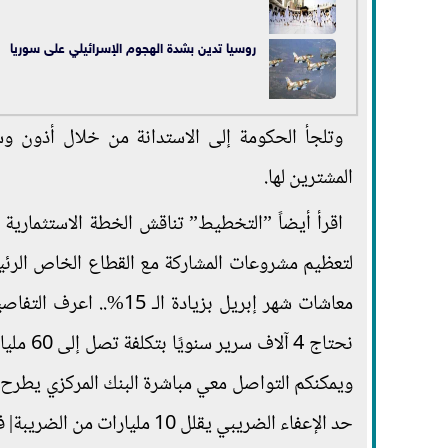
روسيا تدين بشدة الهجوم الإسرائيلي على سوريا
وتلجأ الحكومة إلى الاستدانة من خلال أذون وسن
المشترين لها.
لتعظيم مشروعات المشاركة مع القطاع الخاص الرئ
نحتاج 4
ويمكنكم التواصل معي مباشرة البنك المركزي يطرح
حد الإعفاء الضريبي يقلل 10 م