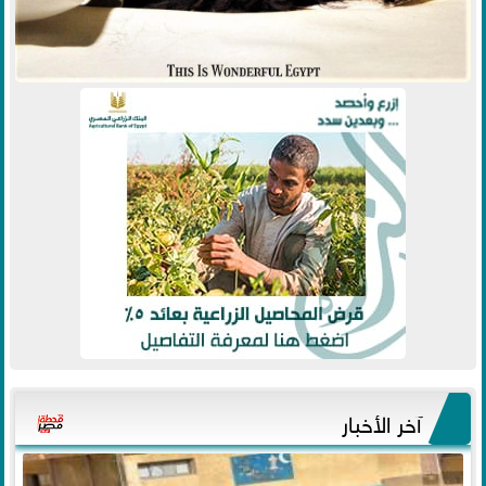
آخر الأخبار