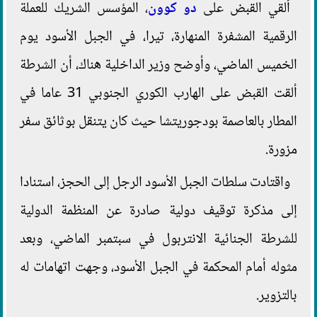
ألقي القبض على
دو كوون
، المؤسس الشريك للعملة
الرقمية المشفرة المنهارة، تيرا، في الجبل الأسود يوم
الخميس الماضي، وأوضح وزير الداخلية هناك، أن الشرطة
ألقت القبض على الهارب الكوري الجنوبي 31 عاما في
المطار بالعاصمة بودجوريتشا حيث كان يتنقل بوثائق سفر
مزورة.
واقتادت سلطات الجبل الأسود الرجل إلى الحجز، استنادا
إلى مذكرة توقيف دولية صادرة عن المنظمة الدولية
للشرطة الجنائية الانتربول في سبتمبر الماضي، وبعد
مثوله أمام المحكمة في الجبل الأسود، وجهت اتهامات له
بالتزوير.