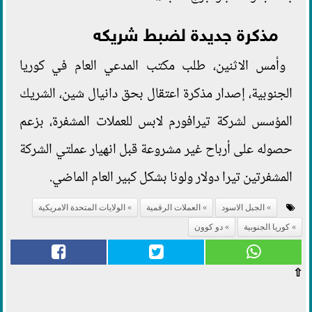
مذكرة جديدة لضبط شريكه
وأمس الاثنين، طلب مكتب المدعي العام في كوريا
الجنوبية، إصدار مذكرة اعتقال بحق دانيال شين، الشريك
المؤسس لشركة تيرافورم لابس للعملات المشفرة، بزعم
حصوله على أرباح غير مشروعة قبل انهيار عملتي الشركة
المشفرتين تيرا دولار ولونا بشكل كبير العام الماضي.
الجبل الاسود
العملات الرقمية
الولايات المتحدة الامريكية
كوريا الجنوبية
دو كوون
⇧