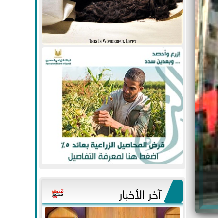
آخر الأخبار