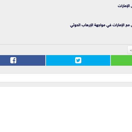
الإمارات
 مع الإمارات في مواجهة الإرهاب الحوثي
ت