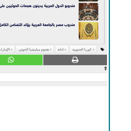
مندوبو الدول العربية يدينون هجمات الحوثيين على 
مندوب مصر بالجامعة العربية يؤكد التضامن الكامل
كوريا الجنوبية
ادانة
هجوم ميليشيا الحوثي
الإمارا
⇧