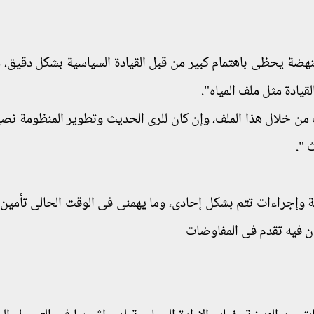
نهضة يحظى باهتمام كبير من قبل القيادة السياسية بشكل دقيق، مت
يادة مثل ملف المياه".
 من خلال هذا الملف، وإن كان للرى الحديث وتطوير المنظومة نص
 ".
 وإجراءات تتم بشكل إحادى، وما يهمنى فى الوقت الحالى تأمين ا
ن فيه تقدم فى المفاوضات