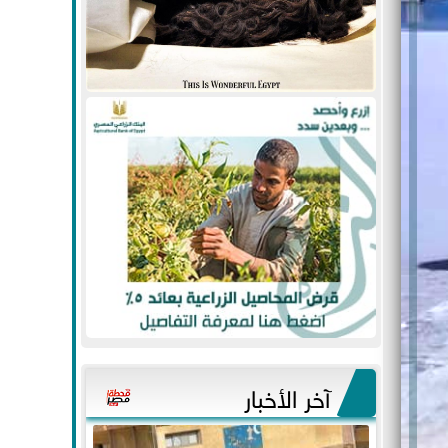
آخر الأخبار