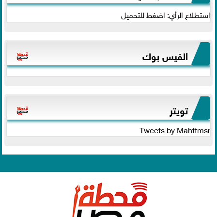
استطلاع الرأي: اضغط للتحميل
الفيس بوك
تويتر
Tweets by Mahttmsr