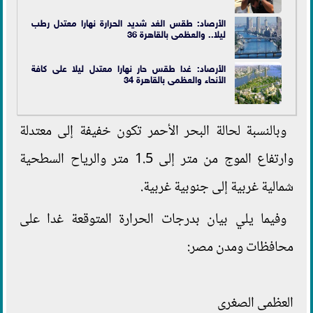
الأرصاد: طقس الغد شديد الحرارة نهارا معتدل رطب
ليلا.. والعظمى بالقاهرة 36
الأرصاد: غدا طقس حار نهارا معتدل ليلا على كافة
الأنحاء والعظمى بالقاهرة 34
وبالنسبة لحالة البحر الأحمر تكون خفيفة إلى معتدلة
وارتفاع الموج من متر إلى 1.5 متر والرياح السطحية
شمالية غربية إلى جنوبية غربية.
وفيما يلي بيان بدرجات الحرارة المتوقعة غدا على
محافظات ومدن مصر:
العظمى الصغرى