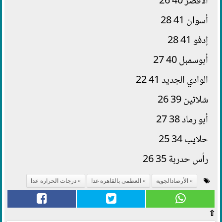
الأقصر 40 26
أسوان 41 28
إدفو 41 28
أبوسمبل 40 27
الوادي الجديد 41 22
شلاتين 39 26
أبو رماد 38 27
حلايب 34 25
رأس حدربة 35 26
الأرصادالجوية
العظمى بالقاهرة غدا
درجات الحرارة عدا
⇧