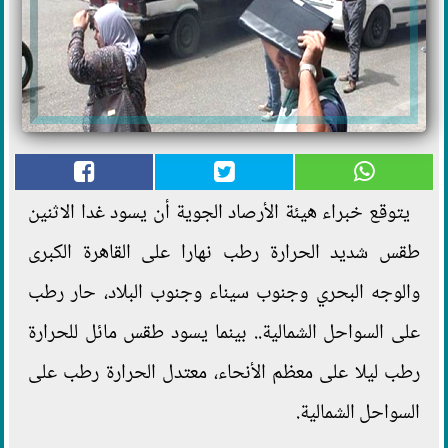
يتوقع خبراء هيئة الأرصاد الجوية أن يسود غدا الاثنين
طقس شديد الحرارة رطب نهارا على القاهرة الكبرى
والوجه البحري وجنوب سيناء وجنوب البلاد، حار رطب
على السواحل الشمالية.. بينما يسود طقس مائل للحرارة
رطب ليلا على معظم الأنحاء، معتدل الحرارة رطب على
السواحل الشمالية.