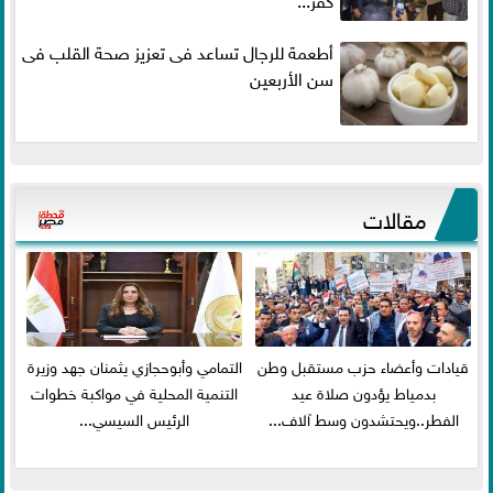
أطعمة للرجال تساعد فى تعزيز صحة القلب فى
سن الأربعين
مقالات
قيادات وأعضاء حزب مستقبل وطن
التمامي وأبوحجازي يثمنان جهد وزيرة
بدمياط يؤدون صلاة عيد
التنمية المحلية في مواكبة خطوات
الفطر..ويحتشدون وسط آلاف...
الرئيس السيسي...