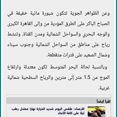
وعن الظواهر الجوية تتكون شبورة مائية خفيفة في
الصباح الباكر على الطرق المؤدية من وإلى القاهرة الكبرى
والوجه البحري والسواحل الشمالية ومدن القناة، وتنشط
رياح على مناطق من السواحل الشمالية وجنوب سيناء
وشمال الصعيد على فترات متقطعة.
وبالنسبة لحالة البحر المتوسط تكون معتدلة وارتفاع
الموج من 1.5 متر إلى مترين والرياح السطحية شمالية
غربية.
اقرأ أيضاً
الأرصاد: طقس اليوم شديد الحرارة نهارا معتدل رطب
ليلا على كافة الأنحاء