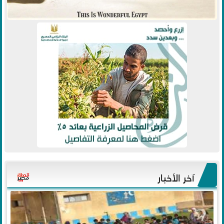
آخر الأخبار