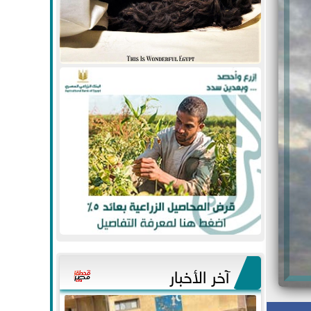
آخر الأخبار