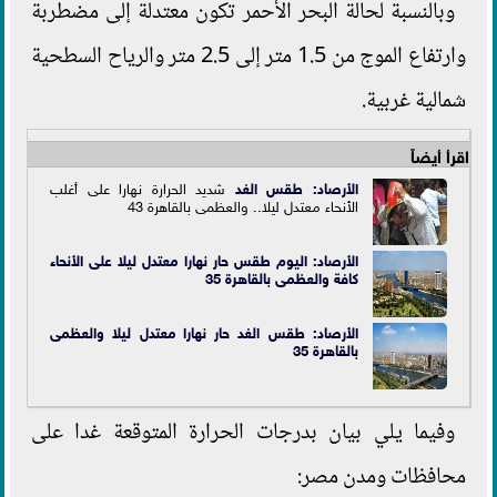
وبالنسبة لحالة البحر الأحمر تكون معتدلة إلى مضطربة
وارتفاع الموج من 1.5 متر إلى 2.5 متر والرياح السطحية
شمالية غربية.
اقرأ أيضاً
الأرصاد:
طقس الغد
شديد الحرارة نهارا على أغلب
الأنحاء معتدل ليلا.. والعظمى بالقاهرة 43
الأرصاد: اليوم طقس حار نهارا معتدل ليلا على الأنحاء
كافة والعظمى بالقاهرة 35
الأرصاد: طقس الغد حار نهارا معتدل ليلا والعظمى
بالقاهرة 35
وفيما يلي بيان بدرجات الحرارة المتوقعة غدا على
محافظات ومدن مصر: