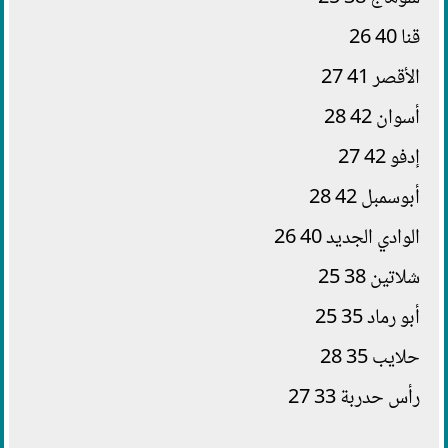
قنا 40 26
الأقصر 41 27
أسوان 42 28
إدفو 42 27
أبوسمبل 42 28
الوادي الجديد 40 26
شلاتين 38 25
أبو رماد 35 25
حلايب 35 28
رأس حدربة 33 27