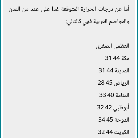
أما عن درجات الحرارة المتوقعة غدا على عدد من المدن
والعواصم العربية فهي كالتالي:
العظمى الصغرى
مكة 44 31
المدينة 44 31
الرياض 45 28
المنامة 40 33
أبوظبي 42 32
الدوحة 45 34
الكويت 44 32