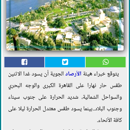
يتوقع خبراء هيئة
الأرصاد
الجوية أن يسود غدا الاثنين
طقس حار نهارا على القاهرة الكبرى والوجه البحري
والسواحل الشمالية، شديد الحرارة على جنوب سيناء
وجنوب البلاد..بينما يسود طقس معتدل الحرارة ليلا على
كافة الأنحاء.