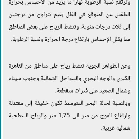
وترتفع نسبة الرطوبة نهارا ما يزيد من الإحساس بحرارة
الطقس عن المتوقع في الظل بقيم تتراوح من درجتين
إلى ثلاث درجات مئوية، وتنشط الرياح على بعض المناطق
مما يقلل الإحساس بارتفاع درجة الحرارة ونسبة الرطوبة.
وعن الظواهر الجوية تنشط رياح على مناطق من القاهرة
الكبرى والوجه البحري والسواحل الشمالية وجنوب سيناء
وشمال الصعيد على فترات متقطعة.
وبالنسبة لحالة البحر المتوسط تكون خفيفة إلى معتدلة
وارتفاع الموج من متر الى 1.75 متر والرياح السطحية
شمالية غربية.