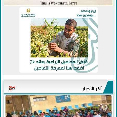
آخر الأخبار