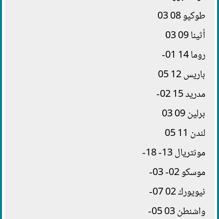
طوكيو 08 03
أثينا 09 03
روما 14 01-
باريس 12 05
مدريد 15 02-
برلين 09 03
لندن 11 05
مونتريال 13- 18-
موسكو 02- 03-
نيويورك 02 07-
واشنطن 03 05-