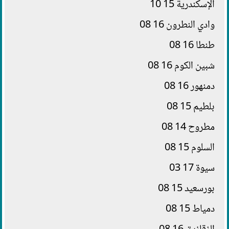
الإسكندرية 15 10
وادي النطرون 16 08
طنطا 16 08
شبين الكوم 16 08
دمنهور 16 08
بلطيم 15 08
مطروح 14 08
السلوم 15 08
سيوة 17 03
بورسعيد 15 08
دمياط 15 08