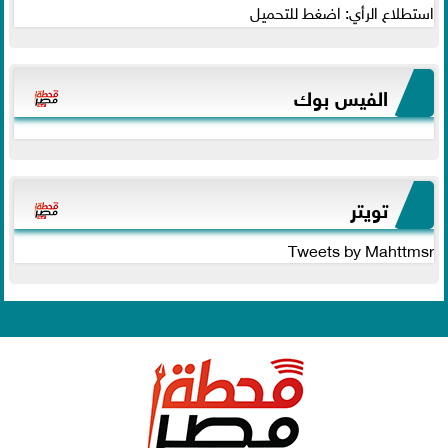
استطلاع الرأي: اضغط للتحميل
الفيس بوك
تويتر
Tweets by Mahttmsr