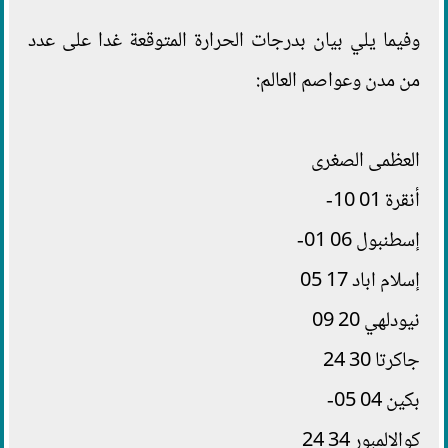
وفيما يلي بيان بدرجات الحرارة المتوقعة غدا على عدد
من مدن وعواصم العالم:
العظمى الصغرى
أنقرة 01 10-
إسطنبول 06 01-
إسلام اباد 17 05
نيودلهي 20 09
جاكرتا 30 24
بكين 04 05-
كوالالمبور 34 24