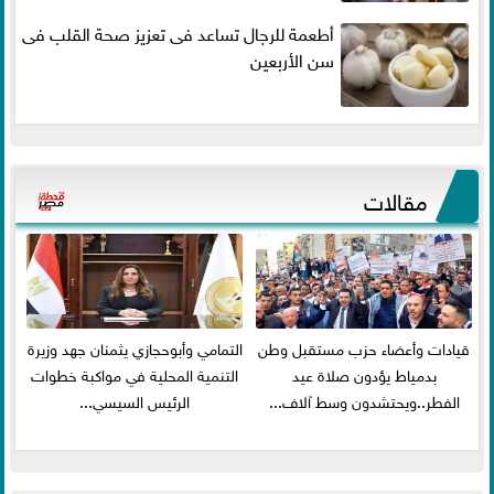
أطعمة للرجال تساعد فى تعزيز صحة القلب فى
سن الأربعين
مقالات
قيادات وأعضاء حزب مستقبل وطن
التمامي وأبوحجازي يثمنان جهد وزيرة
بدمياط يؤدون صلاة عيد
التنمية المحلية في مواكبة خطوات
الفطر..ويحتشدون وسط آلاف...
الرئيس السيسي...