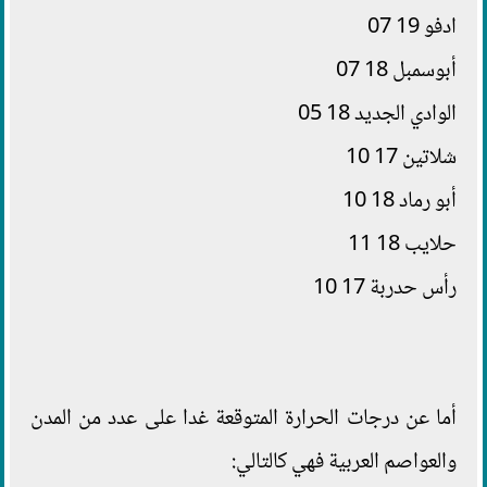
ادفو 19 07
أبوسمبل 18 07
الوادي الجديد 18 05
شلاتين 17 10
أبو رماد 18 10
حلايب 18 11
رأس حدربة 17 10
أما عن درجات الحرارة المتوقعة غدا على عدد من المدن
والعواصم العربية فهي كالتالي: