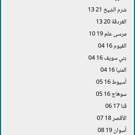
شرم الشيخ 21 13
الغردقة 20 13
مرسى علم 19 10
الفيوم 16 04
بني سويف 16 04
المنيا 16 04
أسيوط 16 05
سوهاج 16 05
قنا 17 06
الأقصر 18 07
أسوان 19 08