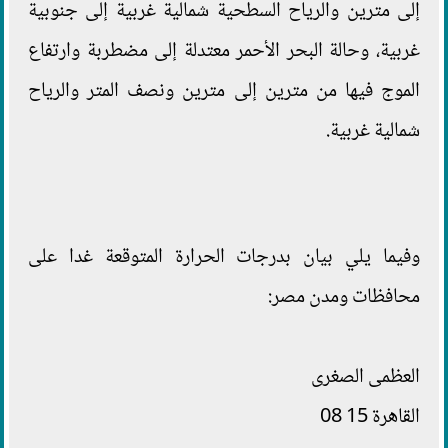
إلى مترين والرياح السطحية شمالية غربية إلى جنوبية
غربية، وحالة البحر الأحمر معتدلة إلى مضطربة وارتفاع
الموج فيها من مترين إلى مترين ونصف المتر والرياح
شمالية غربية.
وفيما يلي بيان بدرجات الحرارة المتوقعة غدا على
محافظات ومدن مصر:
العظمى الصغرى
القاهرة 15 08