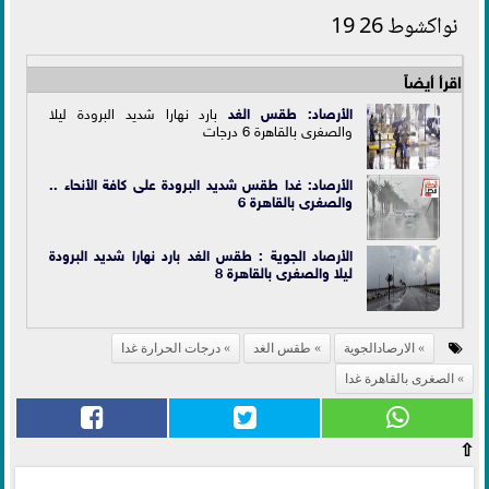
نواكشوط 26 19
اقرأ أيضاً
الأرصاد:
طقس الغد
بارد نهارا شديد البرودة ليلا
والصغرى بالقاهرة 6 درجات
الأرصاد: غدا طقس شديد البرودة على كافة الأنحاء ..
والصغرى بالقاهرة 6
الأرصاد الجوية : طقس الغد بارد نهارا شديد البرودة
ليلا والصغرى بالقاهرة 8
الارصادالجوية
طقس الغد
درجات الحرارة غدا
الصغرى بالقاهرة غدا
⇧