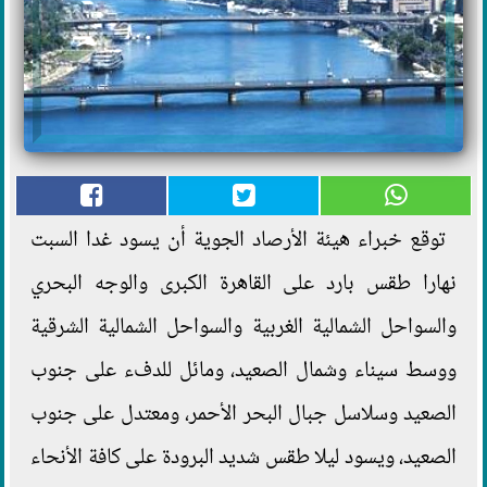
توقع خبراء هيئة الأرصاد الجوية أن يسود غدا السبت
نهارا طقس بارد على القاهرة الكبرى والوجه البحري
والسواحل الشمالية الغربية والسواحل الشمالية الشرقية
ووسط سيناء وشمال الصعيد، ومائل للدفء على جنوب
الصعيد وسلاسل جبال البحر الأحمر، ومعتدل على جنوب
الصعيد، ويسود ليلا طقس شديد البرودة على كافة الأنحاء