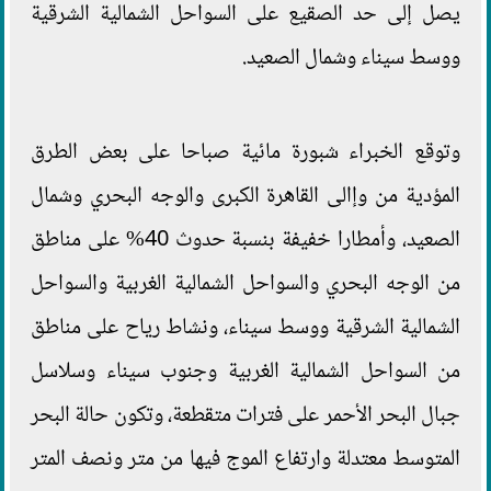
يصل إلى حد الصقيع على السواحل الشمالية الشرقية
ووسط سيناء وشمال الصعيد.
وتوقع الخبراء شبورة مائية صباحا على بعض الطرق
المؤدية من وإالى القاهرة الكبرى والوجه البحري وشمال
الصعيد، وأمطارا خفيفة بنسبة حدوث 40% على مناطق
من الوجه البحري والسواحل الشمالية الغربية والسواحل
الشمالية الشرقية ووسط سيناء، ونشاط رياح على مناطق
من السواحل الشمالية الغربية وجنوب سيناء وسلاسل
جبال البحر الأحمر على فترات متقطعة، وتكون حالة البحر
المتوسط معتدلة وارتفاع الموج فيها من متر ونصف المتر