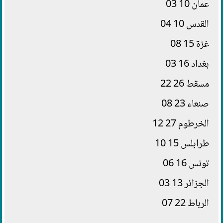
عمان 10 03
القدس 10 04
غزة 15 08
بغداد 16 03
مسقط 26 22
صنعاء 23 08
الخرطوم 27 12
طرابلس 15 10
تونس 16 06
الجزائر 13 03
الرباط 22 07