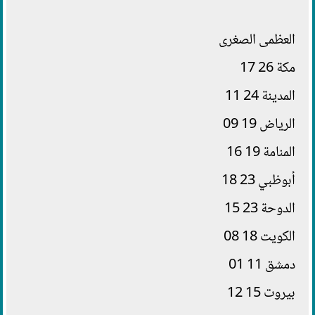
العظمى الصغرى
مكة 26 17
المدينة 24 11
الرياض 19 09
المنامة 19 16
أبوظبي 23 18
الدوحة 23 15
الكويت 18 08
دمشق 11 01
بيروت 15 12