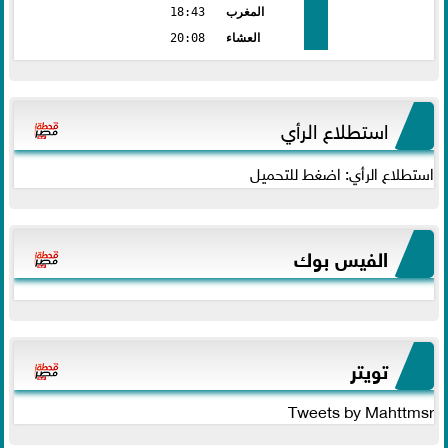
المغرب
18:43
العشاء
20:08
استطلاع الرأي
استطلاع الرأي: اضغط للتحميل
الفيس بوك
تويتر
Tweets by Mahttmsr