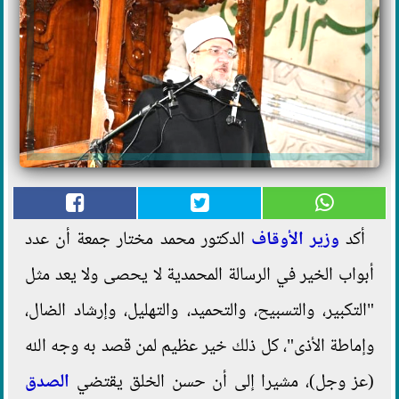
أكد
وزير الأوقاف
الدكتور محمد مختار جمعة أن عدد
أبواب الخير في الرسالة المحمدية لا يحصى ولا يعد مثل
"التكبير، والتسبيح، والتحميد، والتهليل، وإرشاد الضال،
وإماطة الأذى"، كل ذلك خير عظيم لمن قصد به وجه الله
(عز وجل)، مشيرا إلى أن حسن الخلق يقتضي
الصدق