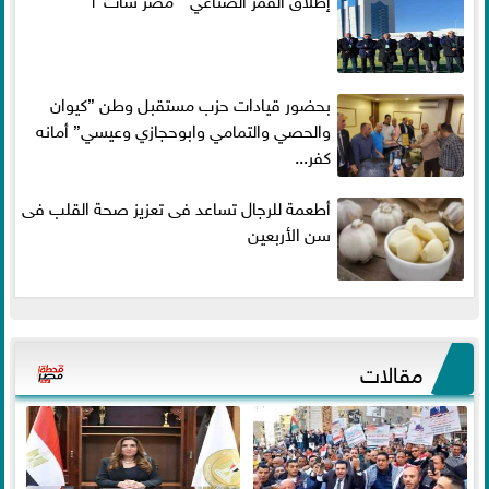
بحضور قيادات حزب مستقبل وطن ”كيوان
والحصي والتمامي وابوحجازي وعيسي” أمانه
كفر...
أطعمة للرجال تساعد فى تعزيز صحة القلب فى
سن الأربعين
مقالات