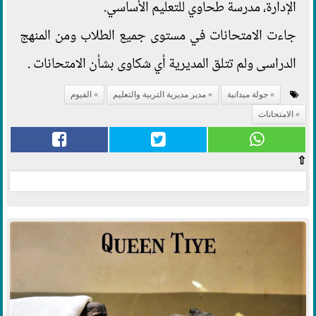
الإدارة، مدرسة طحاوي للتعليم الأساسي.
جاءت الامتحانات في مستوى جميع الطلاب ومن المنهج
الدراسى ولم تتلق المديرية أي شكاوى بشأن الامتحانات .
جولة ميدانية
مدير مديرية التربية والتعليم
الفيوم
الامتحانات
⇧