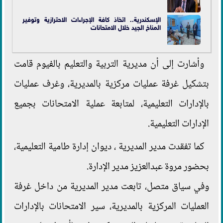
الإسكندرية.. اتخاذ كافة الإجراءات الاحترازية وتوفير
المناخ الجيد خلال الامتحانات
وأشارت إلى أن مديرية التربية والتعليم بالفيوم قامت
بتشكيل غرفة عمليات مركزية بالمديرية، وغرف عمليات
بالإدارات التعليمية، لمتابعة عملية الامتحانات بجميع
الإدارات التعليمية.
كما تفقدت مدير المديرية ، ديوان إدارة طامية التعليمية،
بحضور مروة عبدالعزيز مدير الإدارة.
وفي سياق متصل، تابعت مدير المديرية من داخل غرفة
العمليات المركزية بالمديرية، سير الامتحانات بالإدارات