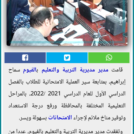
قامت
مدير مديرية التربية والتعليم
ب
الفيوم
سماح
إبراهيم، بمتابعة سير العملية الامتحانية للطلاب بالفصل
الدراسي الأول للعام الدراسي 2021 /2022، بالمراحل
التعليمية المختلفة بالمحافظة ورفع درجة الاستعداد
وتوفير مناخ ملائم لإجراء
الامتحانات
بسهولة ويسر.
وتفقدت مدير مديرية التربية والتعليم بالفيوم، عددا من