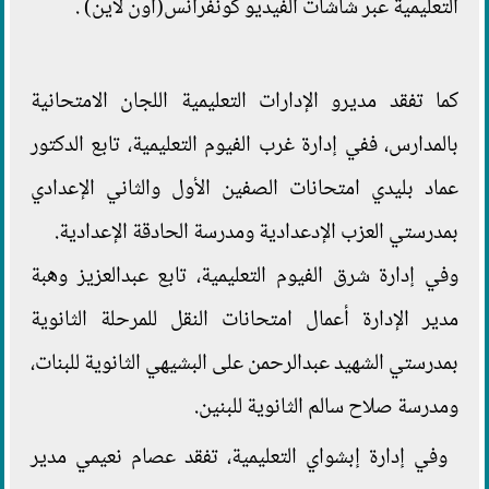
التعليمية عبر شاشات الفيديو كونفرانس(أون لاين) .
كما تفقد مديرو الإدارات التعليمية اللجان الامتحانية
بالمدارس، ففي إدارة غرب الفيوم التعليمية، تابع الدكتور
عماد بليدي امتحانات الصفين الأول والثاني الإعدادي
بمدرستي العزب الإدعدادية ومدرسة الحادقة الإعدادية.
وفي إدارة شرق الفيوم التعليمية، تابع عبدالعزيز وهبة
مدير الإدارة أعمال امتحانات النقل للمرحلة الثانوية
بمدرستي الشهيد عبدالرحمن على البشيهي الثانوية للبنات،
ومدرسة صلاح سالم الثانوية للبنين.
وفي إدارة إبشواي التعليمية، تفقد عصام نعيمي مدير