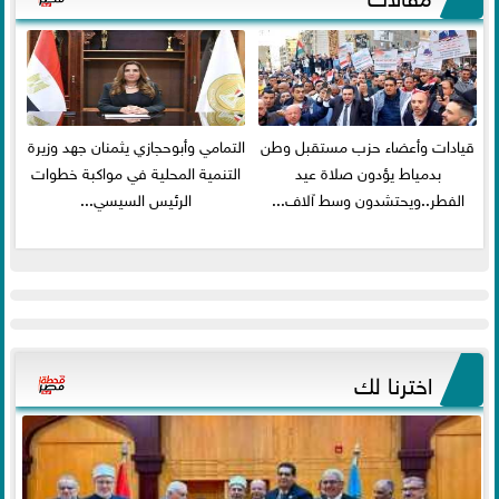
قيادات وأعضاء حزب مستقبل وطن
التمامي وأبوحجازي يثمنان جهد وزيرة
بدمياط يؤدون صلاة عيد
التنمية المحلية في مواكبة خطوات
الفطر..ويحتشدون وسط آلاف...
الرئيس السيسي...
اخترنا لك