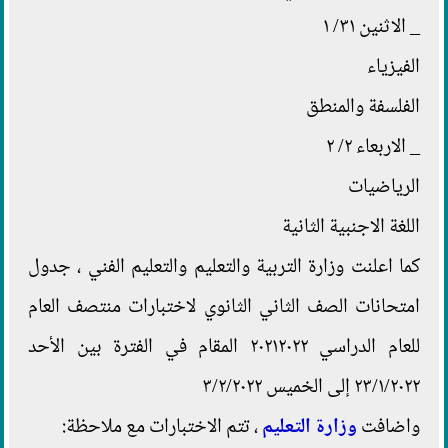
_ الاثنين ٣١/ ١
الفيزياء
الفلسفة والمنطق
_ الاربعاء ٢/ ٢
الرياضيات
اللغة الاجنبية الثانية
كما اعلنت وزارة التربية والتعليم والتعليم الفني ، جدول
امتحانات الصف الثاني الثانوي لاختبارات منتصف العام
للعام الدراسي ٢٠٢١٢٠٢٢ المقام في الفترة بين الأحد
٢٣/١/٢٠٢٢ إلى الخميس ٣/٢/٢٠٢٢
واضافت
وزارة التعليم
، تتم الاختبارات مع ملاحظة: