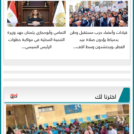
قيادات وأعضاء حزب مستقبل وطن
التمامي وأبوحجازي يثمنان جهد وزيرة
بدمياط يؤدون صلاة عيد
التنمية المحلية في مواكبة خطوات
الفطر..ويحتشدون وسط آلاف...
الرئيس السيسي...
اخترنا لك