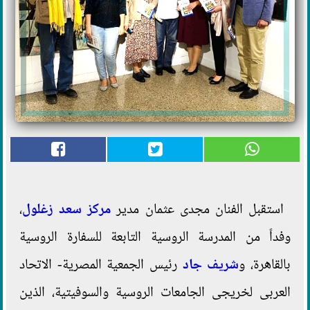
استقبل الفنان مجدى عثمان مدير
مركز سعد زغلول
،
وفداً من المدرسة الروسية التابعة للسفارة الروسية
بالقاهرة، و
شريف جاد
رئيس الجمعية المصرية- الاتحاد
العربى لخريجى الجامعات الروسية والسوفيتية، الذين