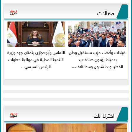
مقالات
قيادات وأعضاء حزب مستقبل وطن
التمامي وأبوحجازي يثمنان جهد وزيرة
بدمياط يؤدون صلاة عيد
التنمية المحلية في مواكبة خطوات
الفطر..ويحتشدون وسط آلاف...
الرئيس السيسي...
اخترنا لك