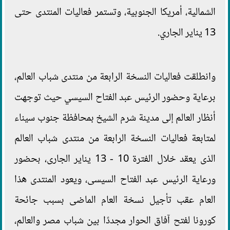
الشمالية، أمريكا الجنوبية، وتستمر فعاليات المنتدى حتى
13 يناير الجاري.
وانطلقت فعاليات النسخة الرابعة من منتدى شباب العالم،
برعاية وحضور الرئيس عبد الفتاح السيسي حيث توجهت
أنظار العالم إلى مدينة شرم الشيخ بمحافظة جنوب سيناء
لمتابعة فعاليات النسخة الرابعة من منتدى شباب العالم
الذى يعقد خلال الفترة 10 - 13 يناير الجارى، بحضور
ورعاية الرئيس عبد الفتاح السيسى، ويعود المنتدى هذا
العام عقب تأجيل نسخة العام الماضى بسبب جائحة
كورونا لفتح آفاق الحوار مجددًا بين شباب مصر والعالم،