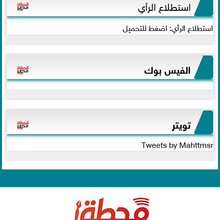
استطلاع الرأي
استطلاع الرأي: اضغط للتحميل
الفيس بوك
تويتر
Tweets by Mahttmsr