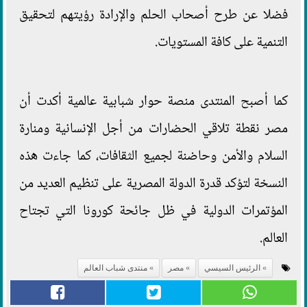
فضلا عن طرح أصحاب الحلم والإرادة رؤيتهم لتحقيق
التنمية على كافة المستويات.
كما أصبح المنتدى منصة حوار شبابية عالمية أكدت أن
مصر نقطة تلاقي الحضارات من أجل الإنسانية ومنارة
السلام والأمن وحاضنة لجميع الثقافات، كما جاءت هذه
النسخة لتؤكد قدرة الدولة المصرية على تنظيم العديد من
المؤتمرات الدولية في ظل جائحة كورونا التي تجتاح
العالم.
الرئيس السيسي
مصر
منتدى شباب العالم