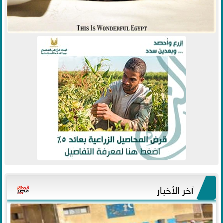
آخر الأخبار