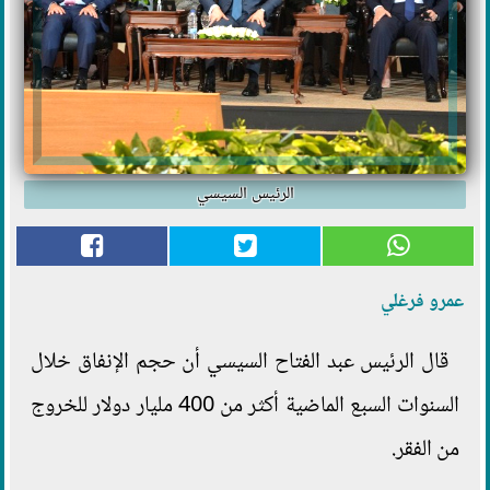
الرئيس السيسي
عمرو فرغلي
قال الرئيس عبد الفتاح السيسي أن حجم الإنفاق خلال
السنوات السبع الماضية أكثر من 400 مليار دولار للخروج
من الفقر.