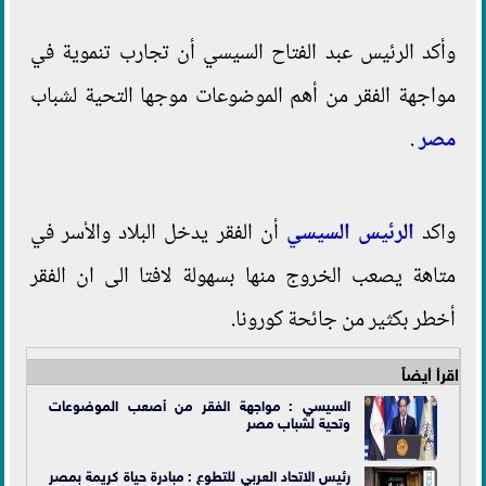
وأكد الرئيس عبد الفتاح السيسي أن تجارب تنموية في
مواجهة الفقر من أهم الموضوعات موجها التحية لشباب
مصر
.
واكد
الرئيس السيسي
أن الفقر يدخل البلاد والأسر في
متاهة يصعب الخروج منها بسهولة لافتا الى ان الفقر
أخطر بكثير من جائحة كورونا.
اقرأ أيضاً
السيسي : مواجهة الفقر من أصعب الموضوعات
وتحية لشباب مصر
رئيس الاتحاد العربي للتطوع : مبادرة حياة كريمة بمصر