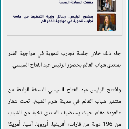
حققت المعادلة الصعبة
بحضور الرئيس. رسائل وزيرة التخطيط من جلسة
تجارب تنموية في مواجهة الفقر الم
جاء ذلك خلال جلسة تجارب تنموية في مواجهة الفقر
بمنتدى شباب العالم بحضور الرئيس عبد الفتاح السيسي.
وافتتح الرئيس عبد الفتاح السيسي النسخة الرابعة من
منتدى شباب العالم في مدينة شرم الشيخ، تحت شعار
«العودة معًا»، حيث يستضيف المنتدى نخبة من الشباب
من 196 دولة من قارات؛ أفريقيا، أوروبا، آسيا، أمريكا