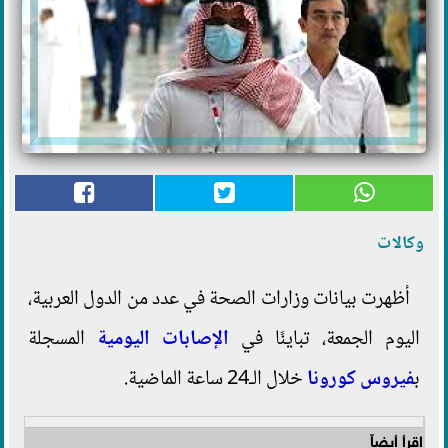
وكالات
أظهرت بيانات وزارات الصحة في عدد من الدول العربية،
اليوم الجمعة، تباينًا في
الإصابات اليومية
المسجلة
ب
فيروس كورونا
خلال الـ24 ساعة الماضية.
اقرأ أيضاً