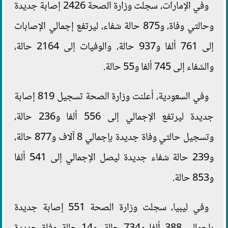
وفي الإمارات، سجلت وزارة الصحة 2426 إصابة جديدة
وحالتي وفاة، و875 حالة شفاء، ليرتفع إجمالي الإصابات
إلى 761 ألفا و937 حالة، والوفيات إلى 2164 حالة،
والشفاء إلى 745 ألفا و55 حالة.
وفي السعودية، أعلنت وزارة الصحة تسجيل 819 إصابة
جديدة ليرتفع الإجمالي إلى 556 ألفا و236 حالة،
وتسجيل حالتي وفاة جديدة بإجمالي 8 آلاف و877 حالة،
و239 حالة شفاء جديدة ليصل الإجمالي إلى 541 ألفا
و853 حالة.
وفي ليبيا، سجلت وزارة الصحة 551 إصابة جديدة