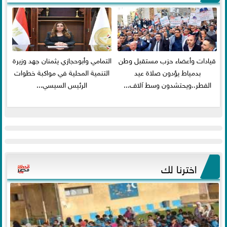
قيادات وأعضاء حزب مستقبل وطن
التمامي وأبوحجازي يثمنان جهد وزيرة
بدمياط يؤدون صلاة عيد
التنمية المحلية في مواكبة خطوات
الفطر..ويحتشدون وسط آلاف...
الرئيس السيسي...
اخترنا لك