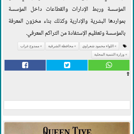
المؤسسة وربط الإدارات والقطاعات داخل المؤسسة
بمواردها البشرية والإدارية وكذلك بناء مخزون المعرفة
بالمؤسسة وتعظيم الإستفادة من التراكم المعرفي.
اللواء محمود شعراوي
محافظة الشرقية
ممدوح غراب
وزارة التنمية المحلية
⇧