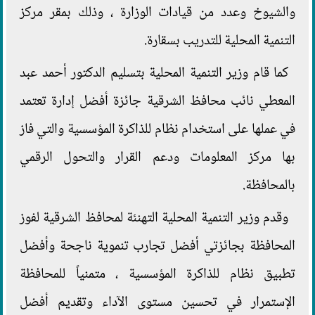
والشيوخ وعدد من قيادات الوزارة ، وذلك بمقر مركز
التنمية المحلية للتدريب بسقارة.
كما قام وزير التنمية المحلية بتسليم الدكتور أحمد عبد
المعطي نائب محافظ الشرقية جائزة أفضل إدارة تعتمد
في عملها على استخدام نظام للذاكرة المؤسسية والتي فاز
بها مركز المعلومات ودعم القرار والتحول الرقمي
بالمحافظة.
وقدم وزير التنمية المحلية التهنئة لمحافظ الشرقية لفوز
المحافظة بجائزتي أفضل تجارب تنموية ناجحة وأفضل
تطبيق نظام للذاكرة المؤسسية ، متمنياً للمحافظة
الإستمرار في تحسين مستوى الآداء وتقديم أفضل