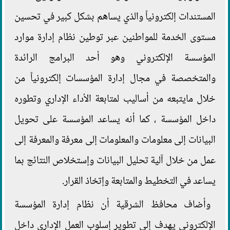
المستندات إلكترونياً والذي يساهم بشكل كبير في تحسين
مستوى الخدمة للمواطنين عبر توطين نظام إدارة موارد
المؤسسة الإلكتروني وهو أحد البرامج الرائدة
والمتخصصة في مجال إدارة المؤسسات إلكترونياً من
خلال مايتبعه من أساليب لمتابعة الأداء الإداري وتطوره
داخل المؤسسة ، كما أنه يساعد المؤسسة على تحويل
البيانات إلى معلومات والمعلومات إلى معرفة والمعرفة إلى
عمل من خلال آلية تحليل البيانات وإستخلاص النتائج بما
يساعد في التخطيط والمتابعة وإتخاذ القرار.
وأضاف محافظ الشرقية أن نظام إدارة المؤسسة
الإلكتروني يهدف إلى تطوير إسلوب العمل الإداري داخل