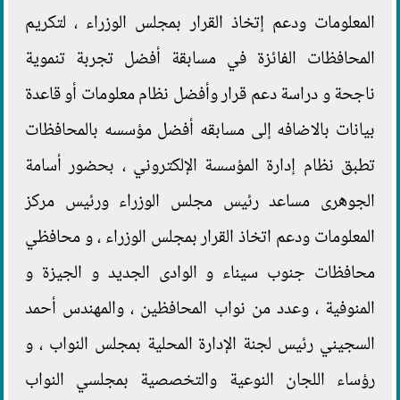
المعلومات ودعم إتخاذ القرار بمجلس الوزراء ، لتكريم
المحافظات الفائزة في مسابقة أفضل تجربة تنموية
ناجحة و دراسة دعم قرار وأفضل نظام معلومات أو قاعدة
بيانات بالاضافه إلى مسابقه أفضل مؤسسه بالمحافظات
تطبق نظام إدارة المؤسسة الإلكتروني ، بحضور أسامة
الجوهرى مساعد رئيس مجلس الوزراء ورئيس مركز
المعلومات ودعم اتخاذ القرار بمجلس الوزراء ، و محافظي
محافظات جنوب سيناء و الوادى الجديد و الجيزة و
المنوفية ، وعدد من نواب المحافظين ، والمهندس أحمد
السجيني رئيس لجنة الإدارة المحلية بمجلس النواب ، و
رؤساء اللجان النوعية والتخصصية بمجلسي النواب