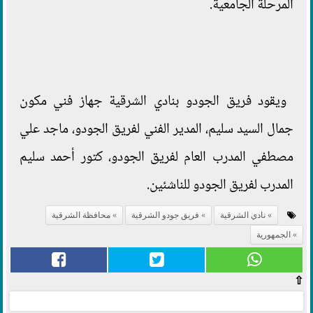
المرحلة الجامعية.
ويقود فريق الجودو بنادي الشرقية جهاز فني مكون
جمال السيد سليم، المدير الفني لفريق الجودو، ماجد علي
مصطفي المدرب العام لفريق الجودو، كتور أحمد سليم
المدرب لفريق الجودو للناشئين.
نادي الشرقية
فريق جودو الشرقية
محافظة الشرقية
الجمهورية
⇧