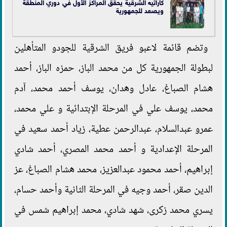
كاراتيه الشرقية يحقق المراكز الأول في دوري المنطقة
ويصعد للجمهورية
وتضم قائمة لاعبو فريق الشرقية للجودو المتأهلين
لبطولة الجمهورية كل من محمد الباز، حمزه الباز، أحمد
هشام الصباغ، عادل وهدان، يوسف أحمد محمد، آدم
محمد، يوسف علي في المرحلة الإبتدائية و علي محمد،
عمرو عبدالسلام، عبدالرحمن عطية، زياد أحمد سعيد في
المرحلة الإعدادية و أحمد محمد المصري، أحمد شادي
إبراهيم، أحمد محمود عبدالعزيز، محمد هشام الصباغ، عز
الدين صقر، أحمد وجيه في المرحلة الثانية وأحمد حسام،
يسري محمد زكرى، شهد شادي، محمد إبراهيم شمس في