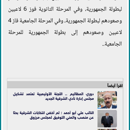
لبطولة الجمهورية، وفي المرحلة الثانوية فوز 6 لاعبين
وصعودهم لبطولة الجمهورية، وفي المرحلة الجامعية فاز 4
لاعبين وصعودهم إلى بطولة الجمهورية للمرحلة
الجامعية..
اقرأ أيضاً
دوري المظاليم .. اللجنة الأوليمبية تعتمد تشكيل
مجلس إدارة نادي الشرقية الجديد
النائب علي أبو أحمد : لم أخض انتخابات الشرقية بحثا
عن منصب واتمني التوفيق لمجلس مرزوق