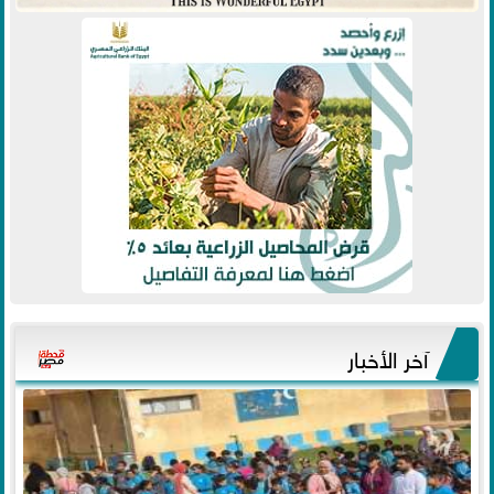
آخر الأخبار