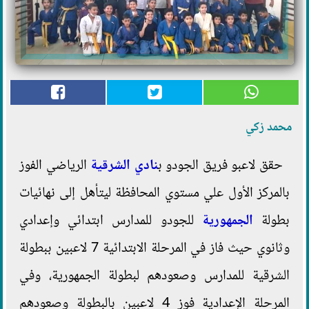
محمد زكي
حقق لاعبو فريق الجودو ب
نادي الشرقية
الرياضي الفوز
بالمركز الأول علي مستوي المحافظة ليتأهل إلى نهائيات
بطولة
الجمهورية
للجودو للمدارس ابتدائي وإعدادي
وثانوي حيث فاز في المرحلة الابتدائية 7 لاعبين ببطولة
الشرقية للمدارس وصعودهم لبطولة الجمهورية، وفي
المرحلة الإعدادية فوز 4 لاعبين بالبطولة وصعودهم