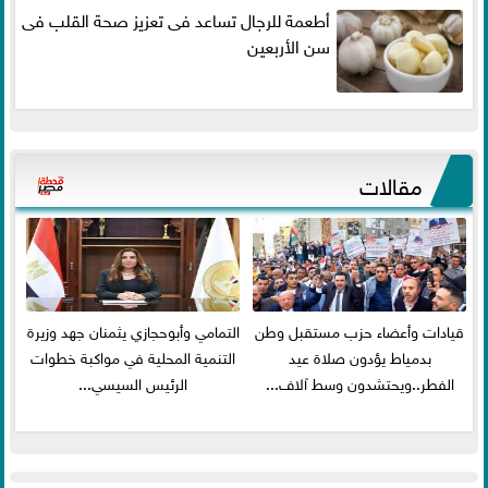
أطعمة للرجال تساعد فى تعزيز صحة القلب فى
سن الأربعين
مقالات
قيادات وأعضاء حزب مستقبل وطن
التمامي وأبوحجازي يثمنان جهد وزيرة
بدمياط يؤدون صلاة عيد
التنمية المحلية في مواكبة خطوات
الفطر..ويحتشدون وسط آلاف...
الرئيس السيسي...