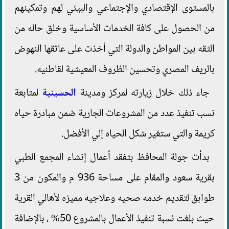
بالمستوى الإقتصادي والإجتماعي والبيئي لهم وتمكينهم
من الحصول على كافة الخدمات الأساسية وخلق حاله من
الثقه بين المواطن والدولة التي أخذت على عاتقها النهوض
بالريف المصري وتحسين الظروف المعيشية لقاطنيه.
جاء ذلك خلال زيارته لمركز ومدينة
الحسينية
لمتابعة
نسب تنفيذ عدد من المشروعات الجارية ضمن مبادرة حياه
كريمة والتي ستغير شكل الحياه إلي الأفضل.
بدأت جولة المحافظ بتفقد أعمال إنشاء المجمع الطبي
بقرية سعود والمقام على مساحة 936 م والمكون من 3
طوابق لتقديم خدمه صحيه وعلاجيه مميزه لأهالي القرية
حيث بلغت نسبة تنفيذ الأعمال بالمشروع 50% ، بالإضافة