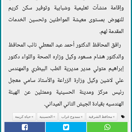
وإقامة منشآت تعليمية وشبابية وتوفير سكن كريم
للنهوض بمستوى معيشة المواطنين وتحسين الخدمات
المقدمة لهم.
رافق المحافظ الدكتور أحمد عبد المعطي نائب المحافظ
والدكتور هشام مسعود وكيل وزاره الصحة واللواء دكتور
إبراهيم متولي مدير مديرية الطب البيطري والمهندس
علي لاشين وكيل وزارة الزراعة والأستاذ سامي معجل
رئيس مركز ومدينة الحسينية وممثلين عن الهيئة
الهندسيه بقيادة الجيش الثاني الميداني.
محافظ الشرقية
ممدوح غراب
الحسينية
حياة كريمة