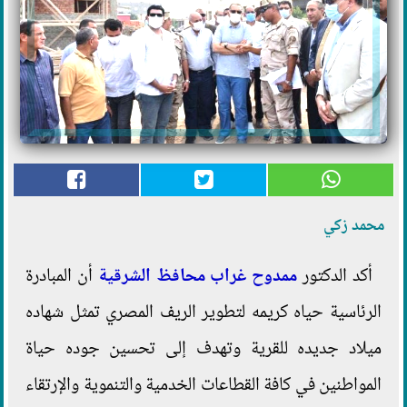
محمد زكي
أكد الدكتور
ممدوح غراب
محافظ الشرقية
أن المبادرة
الرئاسية حياه كريمه لتطوير الريف المصري تمثل شهاده
ميلاد جديده للقرية وتهدف إلى تحسين جوده حياة
المواطنين في كافة القطاعات الخدمية والتنموية والإرتقاء