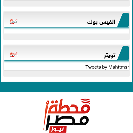
الفيس بوك
تويتر
Tweets by Mahttmsr