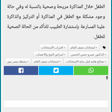
الطفل خلال المذاكرة مريحة وصحية بالنسبة له وفي حالة
وجود مشكلة مع الطفل في المذاكرة أو التركيز والذاكرة
علينا المسارعة بإستشارة الطبيب للتأكد من الحالة الصحية
للطفل.
امتحانات نصف العام
اقتراب الامتحانات
الدكتور عمرو حسن الحسن
امراض المخ والاعصاب
نصائح هامة قبل بداية الامتحانات
امتحانات نصف العام
محطة مصر نيوز
⇧