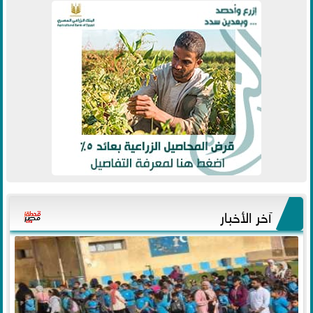
آخر الأخبار