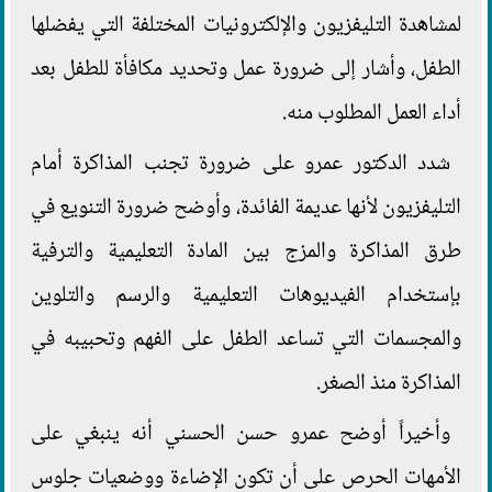
لمشاهدة التليفزيون والإلكترونيات المختلفة التي يفضلها
الطفل، وأشار إلى ضرورة عمل وتحديد مكافأة للطفل بعد
أداء العمل المطلوب منه.
شدد الدكتور عمرو على ضرورة تجنب المذاكرة أمام
التليفزيون لأنها عديمة الفائدة، وأوضح ضرورة التنويع في
طرق المذاكرة والمزج بين المادة التعليمية والترفية
بإستخدام الفيديوهات التعليمية والرسم والتلوين
والمجسمات التي تساعد الطفل على الفهم وتحبيبه في
المذاكرة منذ الصغر.
وأخيراً أوضح عمرو حسن الحسني أنه ينبغي على
الأمهات الحرص على أن تكون الإضاءة ووضعيات جلوس