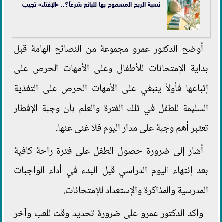
نسبة الربح المسموح بها للبائع شرعاً؟.. «الإفتاء» تجيب
أوضح الدكتور عمرو مجموعة من النصائح الهامة قبل
بداية الإمتحانات للأطفال وعلى الأمهات الحرص على
إتباعها فأولاً ينبغي على الأمهات الحرص على التغذية
السليمة للطفل في تلك الفترة والعلم بأن وجبة الإفطار
تعتبر أهم وجبة على مدار اليوم فلا غنى عنها.
أشار إلى ضرورة حصول الطفل على فترة راحة كافية
بعد إنتهاء اليوم الدراسي قبل البدء في أداء الواجبات
المدرسية والمذاكرة والإستعداد للإمتحانات.
وأكد الدكتور عمرو على ضرورة تحديد وقت للعب وآخر