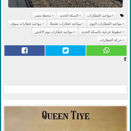
مواعيد القطارات
السكة الحديد
محطة مصر
مواعيد القطارات اليوم
مواعيد قطارات طنطا
مواعيد قطارات منوف
خطوط فرعية بالسكة الحديد
مواعيد قطارات يوم الاقنين
حركة القطارات
⇧