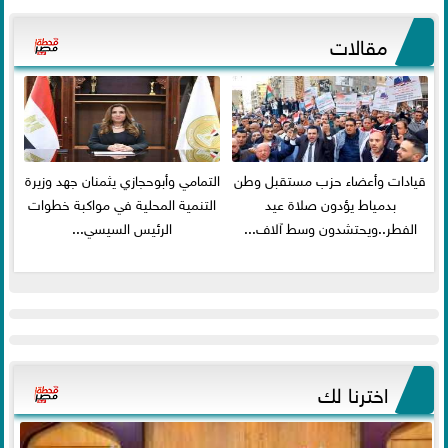
مقالات
قيادات وأعضاء حزب مستقبل وطن
التمامي وأبوحجازي يثمنان جهد وزيرة
بدمياط يؤدون صلاة عيد
التنمية المحلية في مواكبة خطوات
الفطر..ويحتشدون وسط آلاف...
الرئيس السيسي...
اخترنا لك