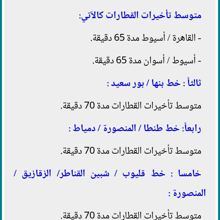
متوسط تأخيرات القطارات كالآتي:
- القاهرة / أسيوط مدة 65 دقيقة.
- أسيوط / أسوان مدة 65 دقيقة.
ثالثاً : خط بنها / بور سعيد :
متوسط تأخيرات القطارات مدة 70 دقيقة.
رابعاً: خط طنطا / المنصورة / دمياط :
متوسط تأخيرات القطارات مدة 70 دقيقة.
خامسا : خط قليوب / شبين القناطر/ الزقازيق /
المنصورة :
متوسط تأخيرات القطارات مدة 70 دقيقة.