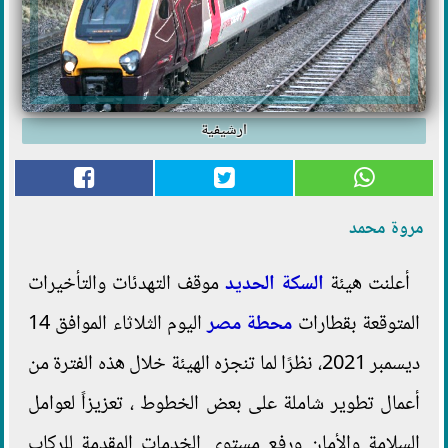
ارشيفية
مروة محمد
أعلنت هيئة
السكة الحديد
موقف التهدئات والتأخيرات
المتوقعة بقطارات
محطة مصر
اليوم الثلاثاء الموافق 14
ديسمبر 2021، نظرًا لما تنجزه الهيئة خلال هذه الفترة من
أعمال تطوير شاملة على بعض الخطوط ، تعزيزاً لعوامل
السلامة والأمان ورفع مستوى الخدمات المقدمة للركاب