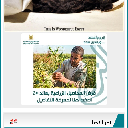
آخر الأخبار