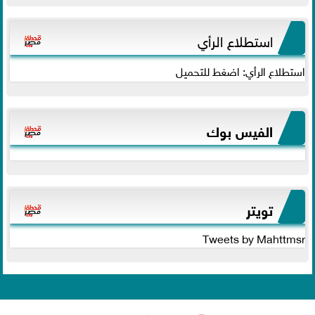
استطلاع الرأي
استطلاع الرأي: اضغط للتحميل
الفيس بوك
تويتر
Tweets by Mahttmsr