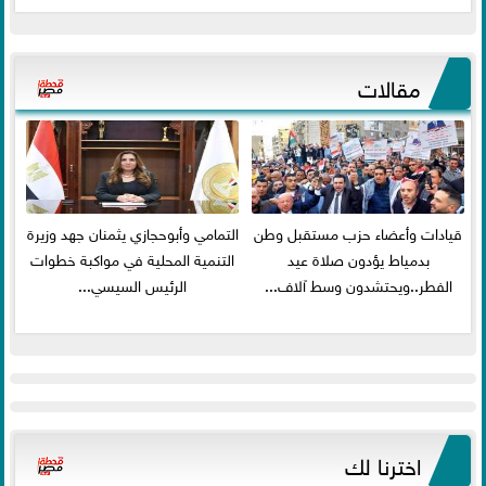
مقالات
قيادات وأعضاء حزب مستقبل وطن
التمامي وأبوحجازي يثمنان جهد وزيرة
بدمياط يؤدون صلاة عيد
التنمية المحلية في مواكبة خطوات
الفطر..ويحتشدون وسط آلاف...
الرئيس السيسي...
اخترنا لك