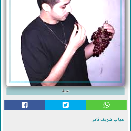
عنبة
مهاب شريف نادر