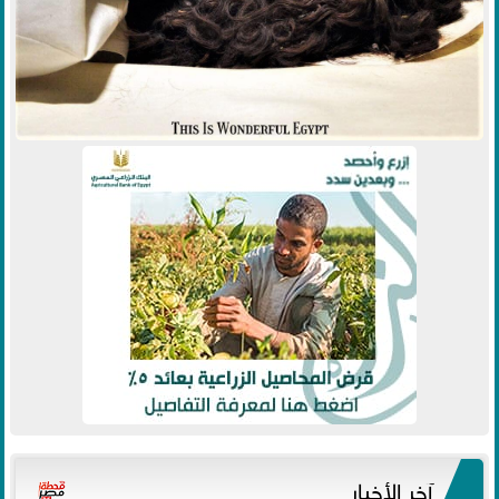
آخر الأخبار