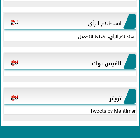
استطلاع الرأي
استطلاع الرأي: اضغط للتحميل
الفيس بوك
تويتر
Tweets by Mahttmsr