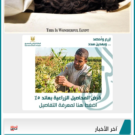
آخر الأخبار