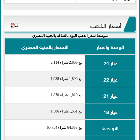
أسعار الذهب
متوسط سعر الذهب اليوم بالصاغة بالجنيه المصري
الوحدة والعيار
الأسعار بالجنيه المصري
عيار 24
بيع 2,069 شراء 2,114
عيار 22
بيع 1,896 شراء 1,938
عيار 21
بيع 1,810 شراء 1,850
عيار 18
بيع 1,551 شراء 1,586
الاونصة
بيع 64,333 شراء 65,754