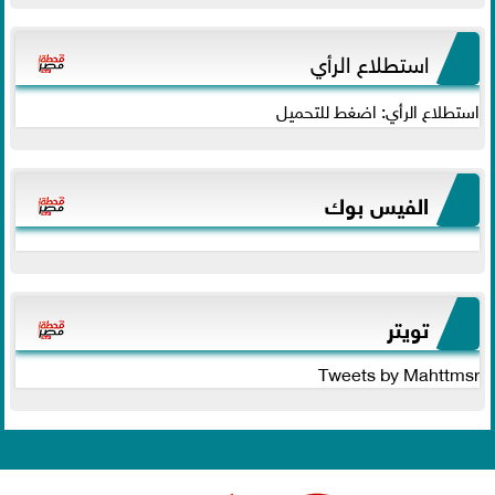
استطلاع الرأي
استطلاع الرأي: اضغط للتحميل
الفيس بوك
تويتر
Tweets by Mahttmsr