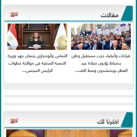
مقالات
قيادات وأعضاء حزب مستقبل وطن
التمامي وأبوحجازي يثمنان جهد وزيرة
بدمياط يؤدون صلاة عيد
التنمية المحلية في مواكبة خطوات
الفطر..ويحتشدون وسط آلاف...
الرئيس السيسي...
اخترنا لك