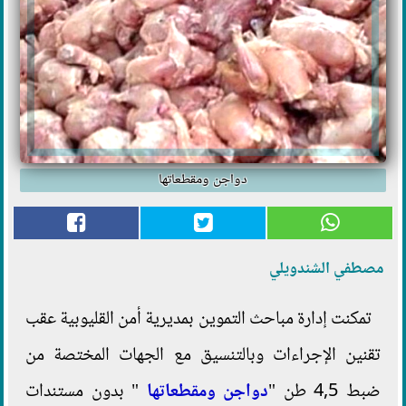
دواجن ومقطعاتها
مصطفي الشندويلي
تمكنت إدارة مباحث التموين بمديرية أمن القليوبية عقب
تقنين الإجراءات وبالتنسيق مع الجهات المختصة من
ضبط 4,5 طن "
دواجن ومقطعاتها
" بدون مستندات