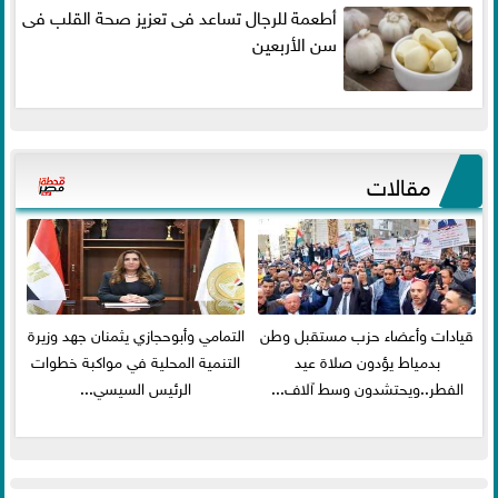
أطعمة للرجال تساعد فى تعزيز صحة القلب فى
سن الأربعين
مقالات
قيادات وأعضاء حزب مستقبل وطن
التمامي وأبوحجازي يثمنان جهد وزيرة
بدمياط يؤدون صلاة عيد
التنمية المحلية في مواكبة خطوات
الفطر..ويحتشدون وسط آلاف...
الرئيس السيسي...