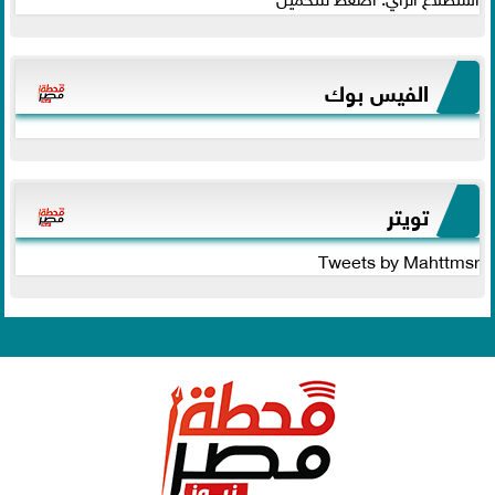
الفيس بوك
تويتر
Tweets by Mahttmsr