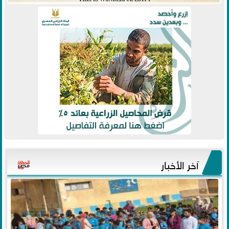
آخر الأخبار