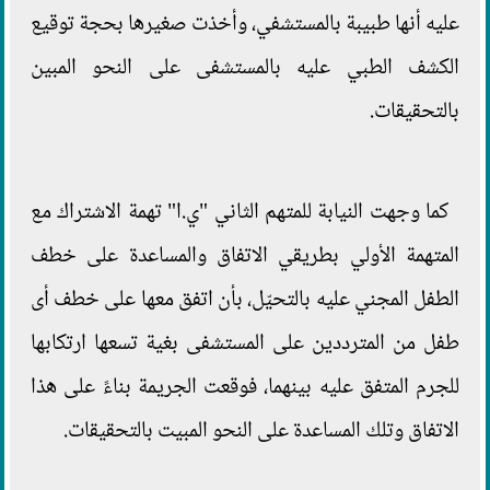
عليه أنها طبيبة بالمستشفي، وأخذت صغيرها بحجة توقيع
الكشف الطبي عليه بالمستشفى على النحو المبين
بالتحقيقات.
كما وجهت النيابة للمتهم الثاني "ي.ا" تهمة الاشتراك مع
المتهمة الأولي بطريقي الاتفاق والمساعدة على خطف
الطفل المجني عليه بالتحيّل، بأن اتفق معها على خطف أى
طفل من المترددين على المستشفى بغية تسعها ارتكابها
للجرم المتفق عليه بينهما، فوقعت الجريمة بناءً على هذا
الاتفاق وتلك المساعدة على النحو المبيت بالتحقيقات.