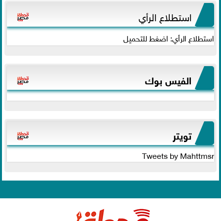
استطلاع الرأي
استطلاع الرأي: اضغط للتحميل
الفيس بوك
تويتر
Tweets by Mahttmsr