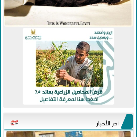
آخر الأخبار