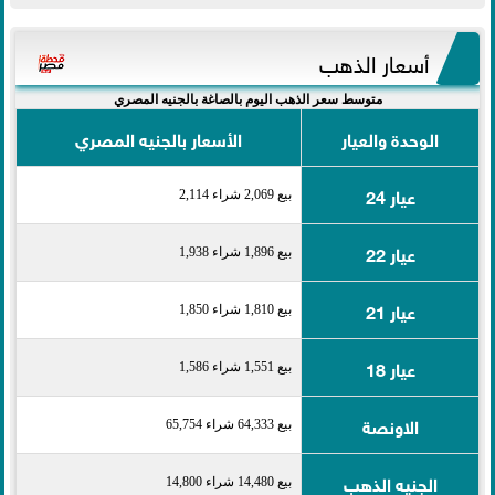
أسعار الذهب
متوسط سعر الذهب اليوم بالصاغة بالجنيه المصري
الوحدة والعيار
الأسعار بالجنيه المصري
عيار 24
بيع 2,069 شراء 2,114
عيار 22
بيع 1,896 شراء 1,938
عيار 21
بيع 1,810 شراء 1,850
عيار 18
بيع 1,551 شراء 1,586
الاونصة
بيع 64,333 شراء 65,754
الجنيه الذهب
بيع 14,480 شراء 14,800