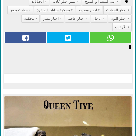
عبد المنعم ابو الفتوح
نشر اخبار كاذبه
الجنايات
اخبار الحوادث
اخبار مصريه
محكمة جنايات القاهرة
حوادث مصر
اخبار اليوم
عاجل
اخبار عاجلة
اخبار مصر
محكمة
الأرهاب
⇧