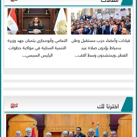
قيادات وأعضاء حزب مستقبل وطن
التمامي وأبوحجازي يثمنان جهد وزيرة
بدمياط يؤدون صلاة عيد
التنمية المحلية في مواكبة خطوات
الفطر..ويحتشدون وسط آلاف...
الرئيس السيسي...
اخترنا لك