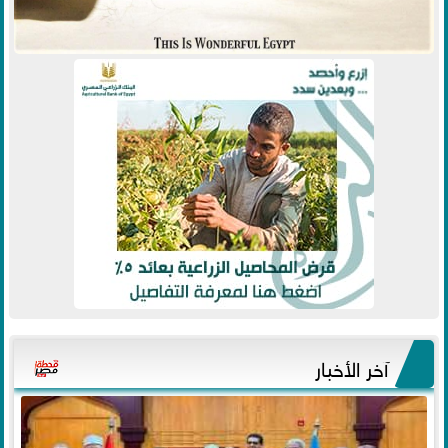
آخر الأخبار