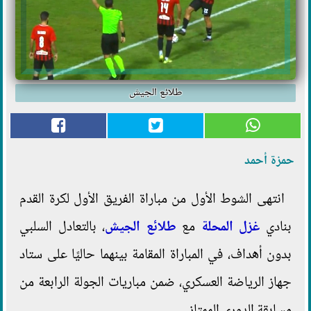
طلائع الجيش
حمزة أحمد
انتهى الشوط الأول من مباراة الفريق الأول لكرة القدم
بنادي
غزل المحلة
مع
طلائع الجيش
، بالتعادل السلبي
بدون أهداف، في المباراة المقامة بينهما حاليًا على ستاد
جهاز الرياضة العسكري، ضمن مباريات الجولة الرابعة من
مسابقة الدوري الممتاز.