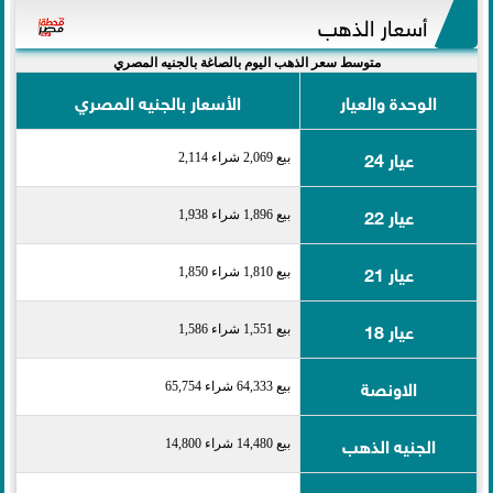
أسعار الذهب
متوسط سعر الذهب اليوم بالصاغة بالجنيه المصري
الوحدة والعيار
الأسعار بالجنيه المصري
عيار 24
بيع 2,069 شراء 2,114
عيار 22
بيع 1,896 شراء 1,938
عيار 21
بيع 1,810 شراء 1,850
عيار 18
بيع 1,551 شراء 1,586
الاونصة
بيع 64,333 شراء 65,754
الجنيه الذهب
بيع 14,480 شراء 14,800