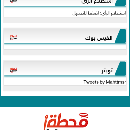
استطلاع الرأي: اضغط للتحميل
الفيس بوك
تويتر
Tweets by Mahttmsr