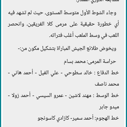
وجاء الشوط الأول متوسط المستوى، حيث لم تشهد فيه
أي خطورة حقيقية على مرمى كلا الفريقين، وانحصر
اللعب في وسط الملعب أغلب فتراته.
ويخوض طلائع الجيش المباراة بتشكيل مكون من:-
حراسة المرمى: محمد بسام
خط الدفاع : خالد سطوحي - علي الفيل - أحمد هاني -
محمد ناصف
خط الوسط : مهند لاشين - عمرو السيسي - أحمد زولا -
ميدو جابر
خط الهجوم: أحمد سمير- كازادي كاسونجو