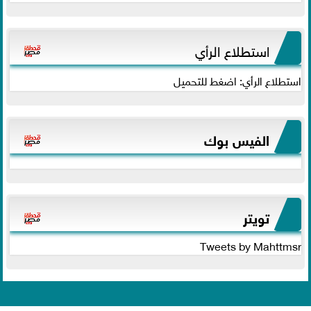
استطلاع الرأي
استطلاع الرأي: اضغط للتحميل
الفيس بوك
تويتر
Tweets by Mahttmsr