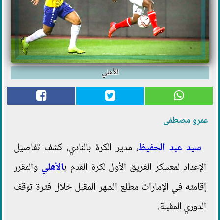
الأهلي
عمرو مصطفى
سيد عبد الحفيظ
، مدير الكرة بالنادي، كشف تفاصيل
الإعداد لمعسكر الفريق الأول لكرة القدم ب
الأهلي
والمقرر
إقامته في الإمارات مطلع الشهر المقبل خلال فترة توقف
الدوري المقبلة.