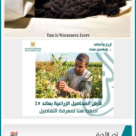
آخر الأخبار