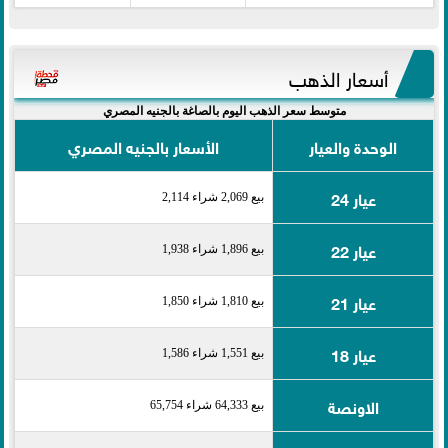
أسعار الذهب
متوسط سعر الذهب اليوم بالصاغة بالجنيه المصري
الوحدة والعيار
الأسعار بالجنيه المصري
عيار 24
بيع 2,069 شراء 2,114
عيار 22
بيع 1,896 شراء 1,938
عيار 21
بيع 1,810 شراء 1,850
عيار 18
بيع 1,551 شراء 1,586
الاونصة
بيع 64,333 شراء 65,754