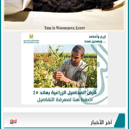
آخر الأخبار