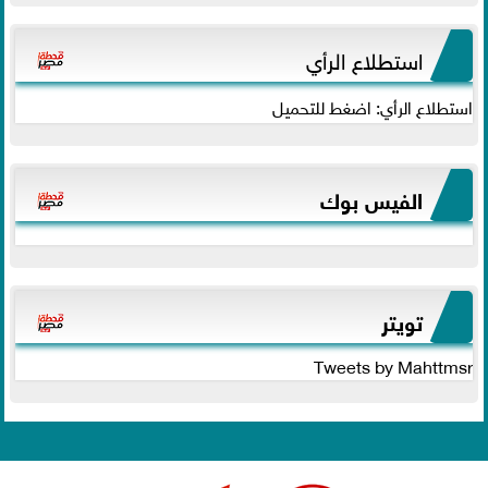
استطلاع الرأي
استطلاع الرأي: اضغط للتحميل
الفيس بوك
تويتر
Tweets by Mahttmsr