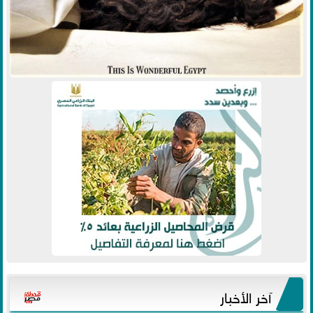
آخر الأخبار