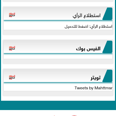
استطلاع الرأي
استطلاع الرأي: اضغط للتحميل
الفيس بوك
تويتر
Tweets by Mahttmsr