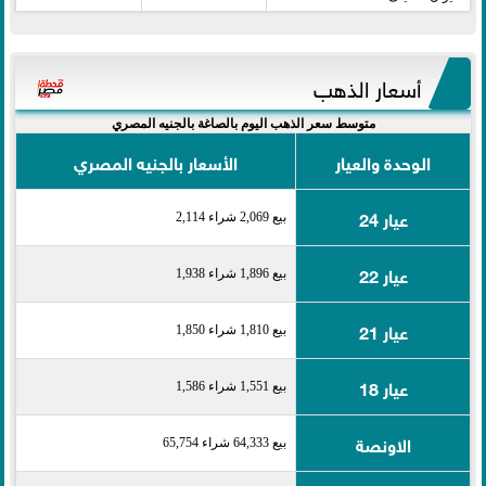
أسعار الذهب
متوسط سعر الذهب اليوم بالصاغة بالجنيه المصري
الوحدة والعيار
الأسعار بالجنيه المصري
عيار 24
بيع 2,069 شراء 2,114
عيار 22
بيع 1,896 شراء 1,938
عيار 21
بيع 1,810 شراء 1,850
عيار 18
بيع 1,551 شراء 1,586
الاونصة
بيع 64,333 شراء 65,754