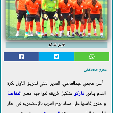
فريق فاركو
عمرو مصطفى
أعلن مجدي عبدالعاطي، المدير الفني للفريق الأول لكرة
القدم بنادي
فاركو
تشكيل فريقه لمواجهة مصر
المقاصة
والمقرر إقامتها على ستاد برج العرب بالإسكندرية في إطار