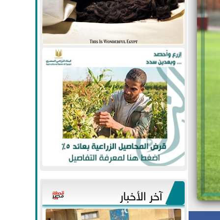
آخر الأخبار