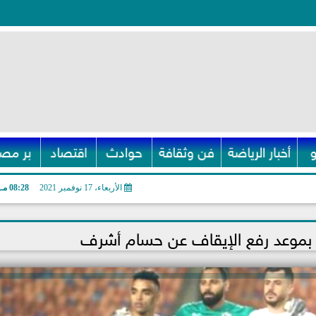
أخبار الرياضة
فن وثقافة
حوادث
اقتصاد
بر مصر
الأربعاء، 17 نوفمبر 2021
08:28 مـ
ا بموعد رفع الإيقاف عن حسام أشرف