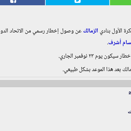
رة الأول بنادي
الزمالك
عن وصول إخطار رسمي من الاتحاد الدول
ام أشرف
.
يوم ٢٣ نوفمبر الجاري.
الك بعد هذا الموعد بشكل طبيعي.
ك