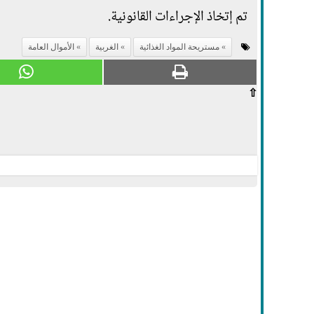
تم إتخاذ الإجراءات القانونية.
مستريحة المواد الغذائية
الغربية
الأموال العامة
⇧