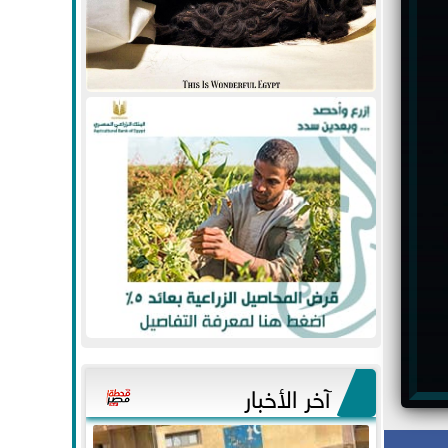
آخر الأخبار