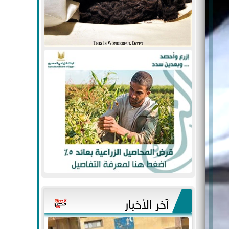
آخر الأخبار