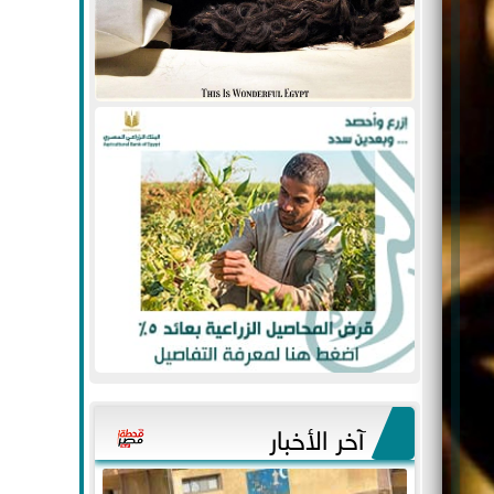
آخر الأخبار