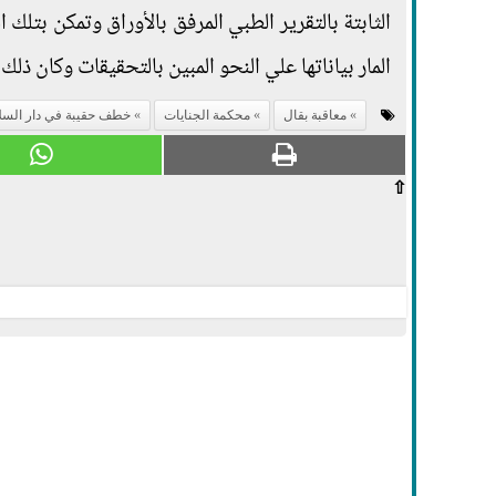
الثابتة بالتقرير الطبي المرفق بالأوراق وتمكن بتل
المار بياناتها علي النحو المبين بالتحقيقات وكان ذ
معاقبة بقال
محكمة الجنايات
خطف حقيبة في دار السل
⇧